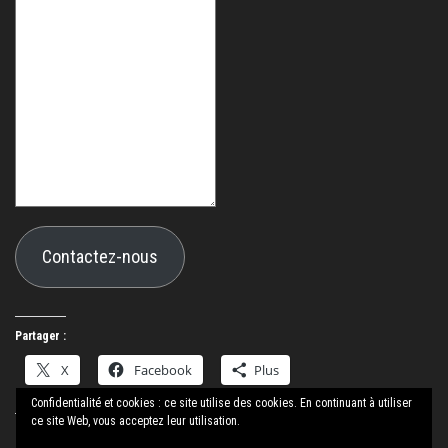
Contactez-nous
Partager :
X
Facebook
Plus
Confidentialité et cookies : ce site utilise des cookies. En continuant à utiliser
ce site Web, vous acceptez leur utilisation.
J’aime ça :