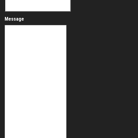
Message