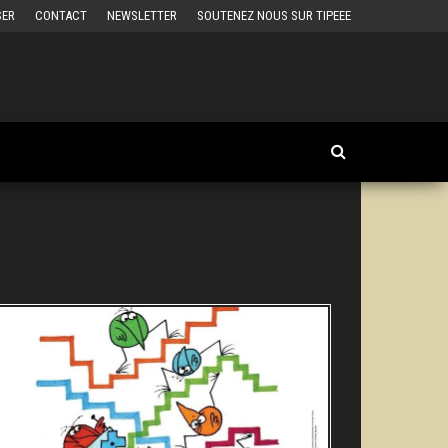
SER
CONTACT
NEWSLETTER
SOUTENEZ NOUS SUR TIPEEE