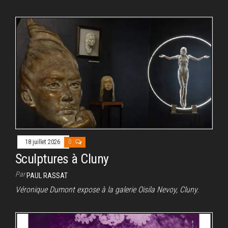
18 juillet 2026
0
Sculptures à Cluny
Par
PAUL RASSAT
Véronique Dumont expose à la galerie Oisila Nevoy, Cluny.