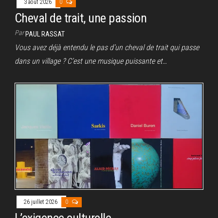
3 août 2026
0
Cheval de trait, une passion
Par
PAUL RASSAT
Vous avez déjà entendu le pas d’un cheval de trait qui passe
dans un village ? C’est une musique puissante et…
26 juillet 2026
0