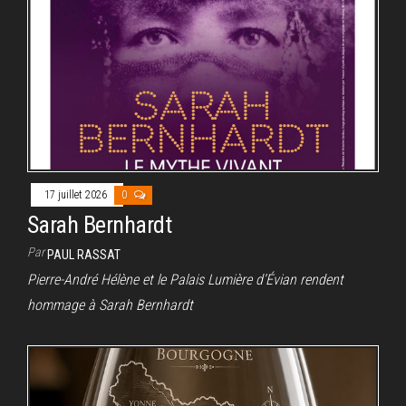
17 juillet 2026
0
Sarah Bernhardt
Par
PAUL RASSAT
Pierre-André Hélène et le Palais Lumière d’Évian rendent
hommage à Sarah Bernhardt