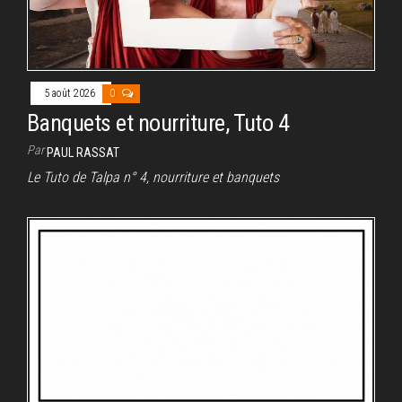
5 août 2026
0
Banquets et nourriture, Tuto 4
Par
PAUL RASSAT
Le Tuto de Talpa n° 4, nourriture et banquets