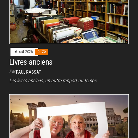
6 août 2026
0
Livres anciens
Par
PAUL RASSAT
Les livres anciens, un autre rapport au temps