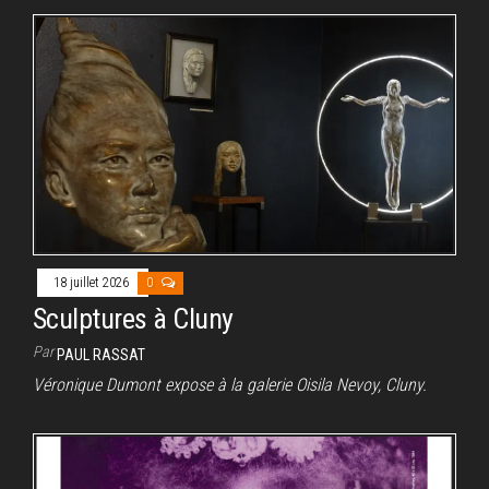
18 juillet 2026
0
Sculptures à Cluny
Par
PAUL RASSAT
Véronique Dumont expose à la galerie Oisila Nevoy, Cluny.