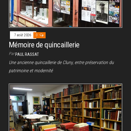
7 août 2026
0
Mémoire de quincaillerie
Par
PAUL RASSAT
Une ancienne quincaillerie de Cluny, entre préservation du
patrimoine et modernité