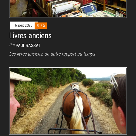
6 août 2026
0
Livres anciens
Par
PAUL RASSAT
Les livres anciens, un autre rapport au temps