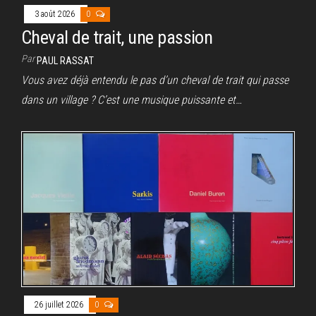
3 août 2026
0
Cheval de trait, une passion
Par
PAUL RASSAT
Vous avez déjà entendu le pas d’un cheval de trait qui passe
dans un village ? C’est une musique puissante et…
26 juillet 2026
0