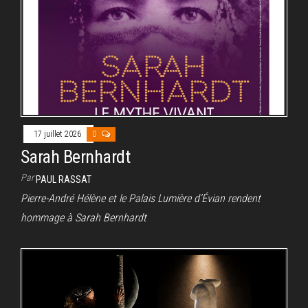
17 juillet 2026
0
Sarah Bernhardt
Par
PAUL RASSAT
Pierre-André Hélène et le Palais Lumière d’Évian rendent
hommage à Sarah Bernhardt