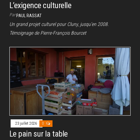
L’exigence culturelle
Par
PAUL RASSAT
Un grand projet culturel pour Cluny, jusqu’en 2008.
Témoignage de Pierre-François Bourcet
23 juillet 2026
0
Le pain sur la table