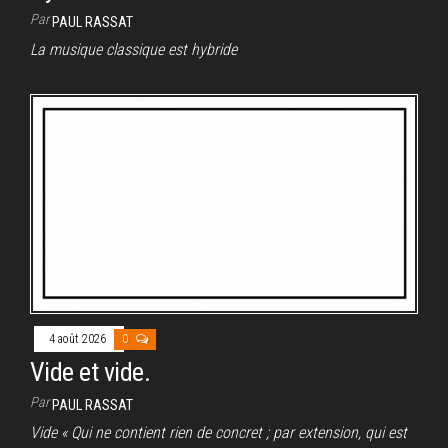
Par
PAUL RASSAT
La musique classique est hybride
4 août 2026
0
Vide et vide.
Par
PAUL RASSAT
Vide « Qui ne contient rien de concret ; par extension, qui est