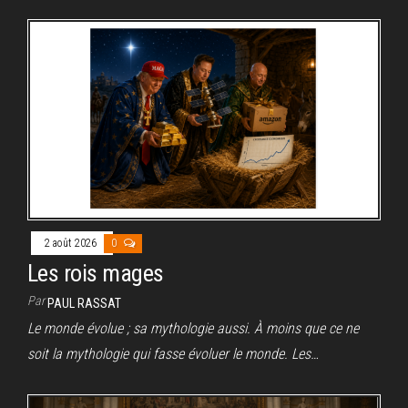
2 août 2026
0
Les rois mages
Par
PAUL RASSAT
Le monde évolue ; sa mythologie aussi. À moins que ce ne
soit la mythologie qui fasse évoluer le monde. Les…