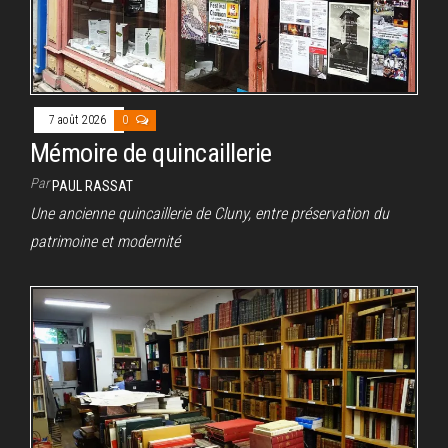
7 août 2026
0
Mémoire de quincaillerie
Par
PAUL RASSAT
Une ancienne quincaillerie de Cluny, entre préservation du
patrimoine et modernité