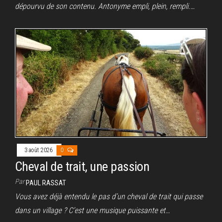
dépourvu de son contenu. Antonyme empli, plein, rempli.…
3 août 2026
0
Cheval de trait, une passion
Par
PAUL RASSAT
Vous avez déjà entendu le pas d’un cheval de trait qui passe
dans un village ? C’est une musique puissante et…