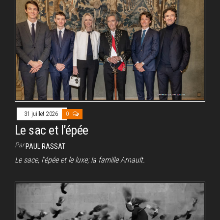
31 juillet 2026
0
Le sac et l’épée
Par
PAUL RASSAT
Le sace, l’épée et le luxe; la famille Arnault.