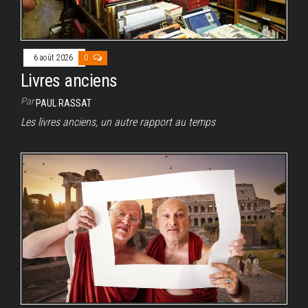
6 août 2026
0
Livres anciens
Par
PAUL RASSAT
Les livres anciens, un autre rapport au temps