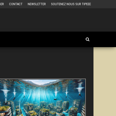
SER
CONTACT
NEWSLETTER
SOUTENEZ NOUS SUR TIPEEE