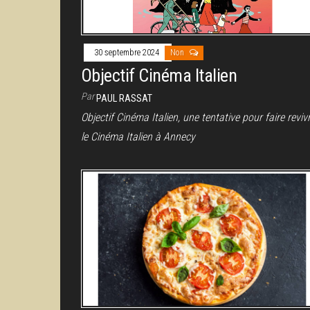
30 septembre 2024
Non
Objectif Cinéma Italien
Par
PAUL RASSAT
Objectif Cinéma Italien, une tentative pour faire reviv
le Cinéma Italien à Annecy