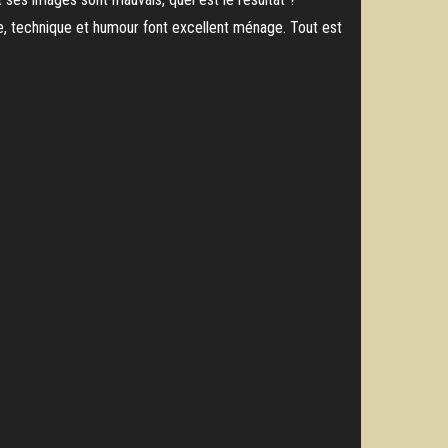
ue, technique et humour font excellent ménage. Tout est