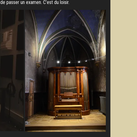
de passer un examen. C’est du loisir.