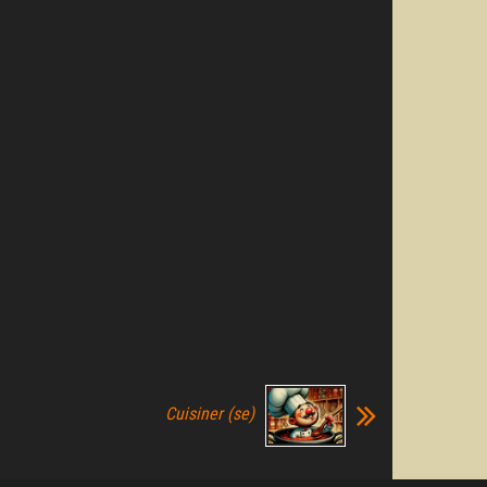
Cuisiner (se)