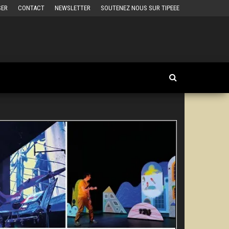
SER
CONTACT
NEWSLETTER
SOUTENEZ NOUS SUR TIPEEE