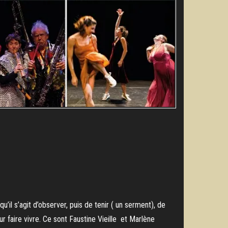
’il s’agit d’observer, puis de tenir ( un serment), de
 faire vivre. Ce sont Faustine Vieille et Marlène