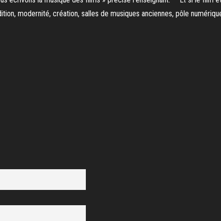
dition, modernité, création, salles de musiques anciennes, pôle numériq