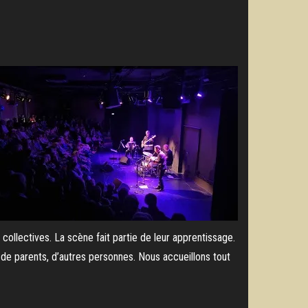
collectives. La scène fait partie de leur apprentissage.
é de parents, d’autres personnes. Nous accueillons tout