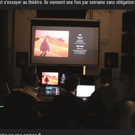
 s’essayer au théâtre. Ils viennent une fois par semaine sans obligation 