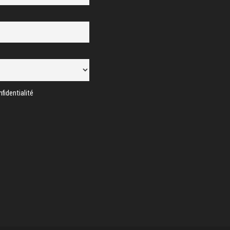
fidentialité