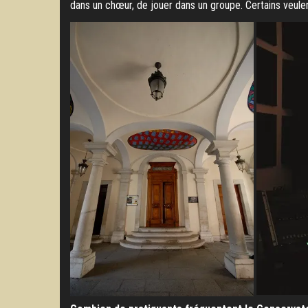
dans un chœur, de jouer dans un groupe. Certains veulent