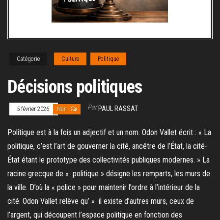
Catégorie
Culture
Politique
Décisions politiques
Par
PAUL RASSAT
5 février 2026
Non
Politique est à la fois un adjectif et un nom. Odon Vallet écrit : « La
politique, c’est l’art de gouverner la cité, ancêtre de l’État, la cité-
État étant le prototype des collectivités publiques modernes. » La
racine grecque de « politique » désigne les remparts, les murs de
la ville. D’où la « police » pour maintenir l’ordre à l’intérieur de la
cité. Odon Vallet relève qu’ « il existe d’autres murs, ceux de
l’argent, qui découpent l’espace politique en fonction des