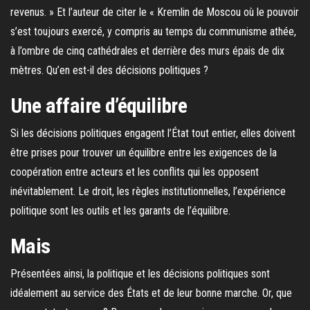
revenus. » Et l’auteur de citer le « Kremlin de Moscou où le pouvoir
s’est toujours exercé, y compris au temps du communisme athée,
à l’ombre de cinq cathédrales et derrière des murs épais de dix
mètres. Qu’en est-il des décisions politiques ?
Une affaire d’équilibre
Si les décisions politiques engagent l’État tout entier, elles doivent
être prises pour trouver un équilibre entre les exigences de la
coopération entre acteurs et les conflits qui les opposent
inévitablement. Le droit, les règles institutionnelles, l’expérience
politique sont les outils et les garants de l’équilibre.
Mais
Présentées ainsi, la politique et les décisions politiques sont
idéalement au service des États et de leur bonne marche. Or, que