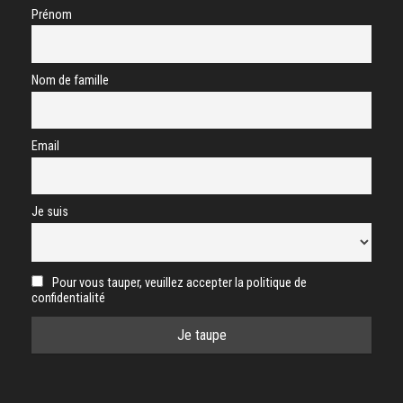
Prénom
Nom de famille
Email
Je suis
Pour vous tauper, veuillez accepter la politique de
confidentialité