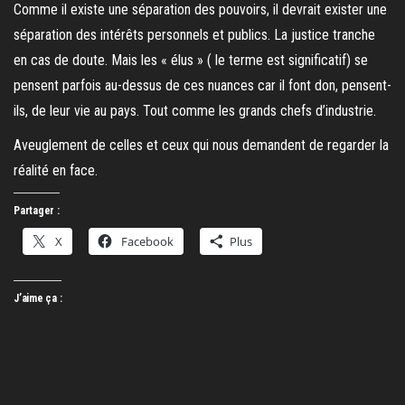
Comme il existe une séparation des pouvoirs, il devrait exister une
séparation des intérêts personnels et publics. La justice tranche
en cas de doute. Mais les « élus » ( le terme est significatif) se
pensent parfois au-dessus de ces nuances car il font don, pensent-
ils, de leur vie au pays. Tout comme les grands chefs d’industrie.
Aveuglement de celles et ceux qui nous demandent de regarder la
réalité en face.
Partager :
X
Facebook
Plus
J’aime ça :