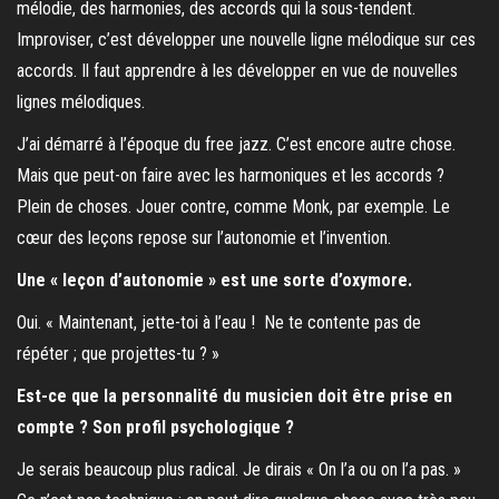
mélodie, des harmonies, des accords qui la sous-tendent.
Improviser, c’est développer une nouvelle ligne mélodique sur ces
accords. Il faut apprendre à les développer en vue de nouvelles
lignes mélodiques.
J’ai démarré à l’époque du free jazz. C’est encore autre chose.
Mais que peut-on faire avec les harmoniques et les accords ?
Plein de choses. Jouer contre, comme Monk, par exemple. Le
cœur des leçons repose sur l’autonomie et l’invention.
Une « leçon d’autonomie » est une sorte d’oxymore.
Oui. « Maintenant, jette-toi à l’eau ! Ne te contente pas de
répéter ; que projettes-tu ? »
Est-ce que la personnalité du musicien doit être prise en
compte ? Son profil psychologique ?
Je serais beaucoup plus radical. Je dirais « On l’a ou on l’a pas. »