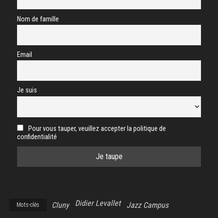
Nom de famille
Email
Je suis
Pour vous tauper, veuillez accepter la politique de
confidentialité
Didier Levallet
Cluny
Jazz Campus
Mots-clés