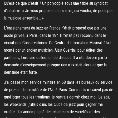
Qu’est-ce que c’était ? Un polycopié sous une table au syndicat
d’initiative. « Je vous propose, chers amis, qui voudra, de pratiquer
la musique ensemble… »
L’enseignement du jazz en France n’était proposé que par une
école privée, à Paris, dans le 18°. Il n’était pas reconnu dans le
circuit des Conservatoires. Ce Centre d’Information Musical, était
monté par un ancien musicien, Alain Guerrini, pour éditer des
partitions, faire une collection de disques. Il a été dévoré par la
demande d’enseignement puisque rien n’existait alors et que la
demande était forte.
J’ai passé mon service militaire en 68 dans les bureaux du service
de presse du ministère de l’Air, à Paris. Comme ils n’avaient pas de
quoi loger tous les troufions, je rentrais dormir chez moi. Le soir,
les weekends, j’allais dans les clubs de jazz pour gagner ma
croûte. J’ai accompagné des chanteurs de variétés et des