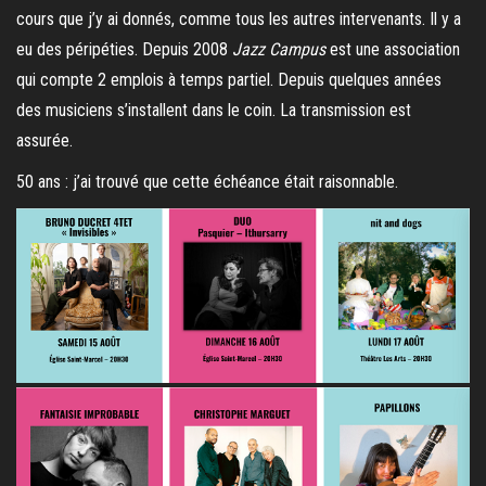
cours que j’y ai donnés, comme tous les autres intervenants. Il y a
eu des péripéties. Depuis 2008
Jazz Campus
est une association
qui compte 2 emplois à temps partiel. Depuis quelques années
des musiciens s’installent dans le coin. La transmission est
assurée.
50 ans : j’ai trouvé que cette échéance était raisonnable.