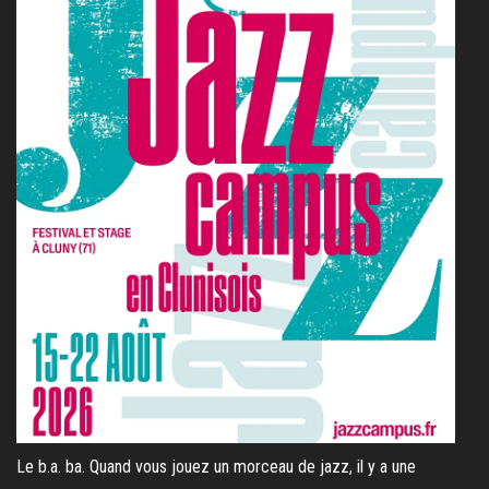
Le b.a. ba. Quand vous jouez un morceau de jazz, il y a une