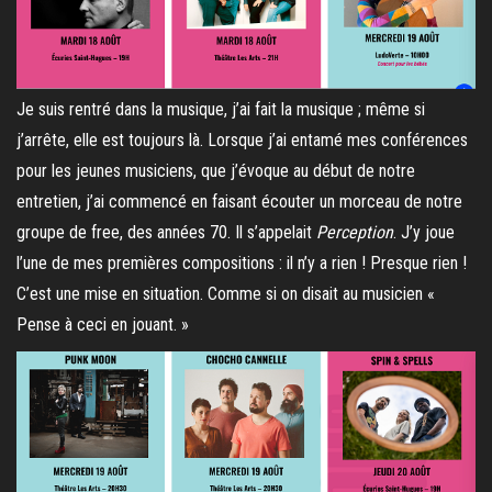
Je suis rentré dans la musique, j’ai fait la musique ; même si
j’arrête, elle est toujours là. Lorsque j’ai entamé mes conférences
pour les jeunes musiciens, que j’évoque au début de notre
entretien, j’ai commencé en faisant écouter un morceau de notre
groupe de free, des années 70. Il s’appelait
Perception
. J’y joue
l’une de mes premières compositions : il n’y a rien ! Presque rien !
C’est une mise en situation. Comme si on disait au musicien «
Pense à ceci en jouant. »