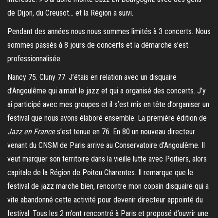
de Dijon, du Creusot… et la Région a suivi.
Pendant des années nous nous sommes limités à 3 concerts. Nous
sommes passés à 8 jours de concerts et la démarche s’est
professionnalisée.
Nancy 75. Cluny 77. J’étais en relation avec un disquaire
d’Angoulême qui aimait le jazz et qui a organisé des concerts. J’y
ai participé avec mes groupes et il s’est mis en tête d’organiser un
festival que nous avons élaboré ensemble. La première édition de
Jazz en France
s’est tenue en 76. En 80 un nouveau directeur
venant du CNSM de Paris arrive au Conservatoire d’Angoulême. Il
veut marquer son territoire dans la vieille lutte avec Poitiers, alors
capitale de la Région de Poitou Charentes. Il remarque que le
festival de jazz marche bien, rencontre mon copain disquaire qui a
vite abandonné cette activité pour devenir directeur appointé du
festival. Tous les 2 m’ont rencontré à Paris et proposé d’ouvrir une