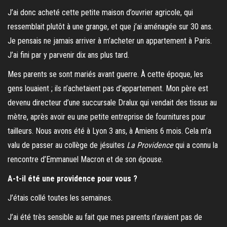
J’ai donc acheté cette petite maison d’ouvrier agricole, qui
ressemblait plutôt à une grange, et que j’ai aménagée sur 30 ans.
Je pensais ne jamais arriver à m’acheter un appartement à Paris.
J’ai fini par y parvenir dix ans plus tard.
Mes parents se sont mariés avant guerre. À cette époque, les
gens louaient ; ils n’achetaient pas d’appartement. Mon père est
devenu directeur d’une succursale Dralux qui vendait des tissus au
mètre, après avoir eu une petite entreprise de fournitures pour
tailleurs. Nous avons été à Lyon 3 ans, à Amiens 6 mois. Cela m’a
valu de passer au collège de jésuites
La Providence
qui a connu la
rencontre d’Emmanuel Macron et de son épouse.
A-t-il été une providence pour vous ?
J’étais collé toutes les semaines.
J’ai été très sensible au fait que mes parents n’avaient pas de