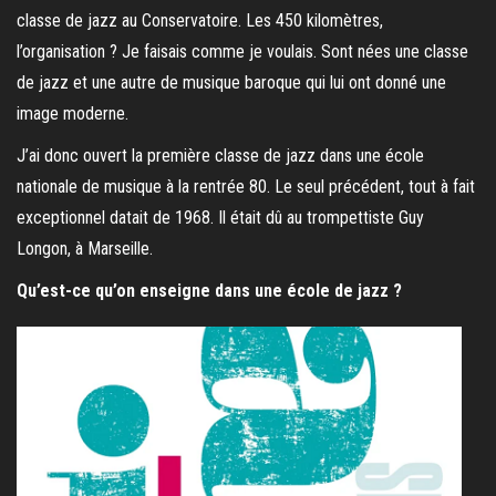
classe de jazz au Conservatoire. Les 450 kilomètres,
l’organisation ? Je faisais comme je voulais. Sont nées une classe
de jazz et une autre de musique baroque qui lui ont donné une
image moderne.
J’ai donc ouvert la première classe de jazz dans une école
nationale de musique à la rentrée 80. Le seul précédent, tout à fait
exceptionnel datait de 1968. Il était dû au trompettiste Guy
Longon, à Marseille.
Qu’est-ce qu’on enseigne dans une école de jazz ?