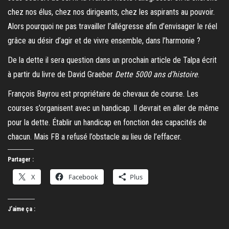
chez nos élus, chez nos dirigeants, chez les aspirants au pouvoir.
Alors pourquoi ne pas travailler l’allégresse afin d’envisager le réel
grâce au désir d’agir et de vivre ensemble, dans l’harmonie ?
De la dette il sera question dans un prochain article de Talpa écrit
à partir du livre de David Graeber
Dette 5000 ans d’histoire
.
François Bayrou est propriétaire de chevaux de course. Les
courses s’organisent avec un handicap. Il devrait en aller de même
pour la dette. Établir un handicap en fonction des capacités de
chacun. Mais FB a refusé l’obstacle au lieu de l’effacer.
Partager :
X
Facebook
Plus
J’aime ça :