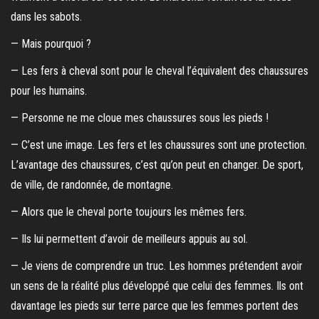
dans les sabots.
— Mais pourquoi ?
— Les fers à cheval sont pour le cheval l’équivalent des chaussures
pour les humains.
— Personne ne me cloue mes chaussures sous les pieds !
— C’est une image. Les fers et les chaussures sont une protection.
L’avantage des chaussures, c’est qu’on peut en changer. De sport,
de ville, de randonnée, de montagne.
— Alors que le cheval porte toujours les mêmes fers.
— Ils lui permettent d’avoir de meilleurs appuis au sol.
— Je viens de comprendre un truc. Les hommes prétendent avoir
un sens de la réalité plus développé que celui des femmes. Ils ont
davantage les pieds sur terre parce que les femmes portent des