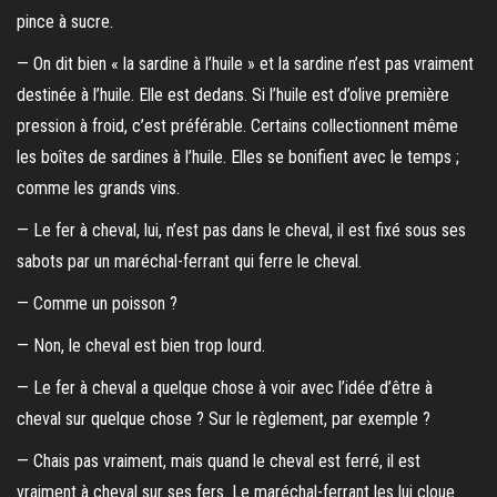
pince à sucre.
— On dit bien « la sardine à l’huile » et la sardine n’est pas vraiment
destinée à l’huile. Elle est dedans. Si l’huile est d’olive première
pression à froid, c’est préférable. Certains collectionnent même
les boîtes de sardines à l’huile. Elles se bonifient avec le temps ;
comme les grands vins.
— Le fer à cheval, lui, n’est pas dans le cheval, il est fixé sous ses
sabots par un maréchal-ferrant qui ferre le cheval.
— Comme un poisson ?
— Non, le cheval est bien trop lourd.
— Le fer à cheval a quelque chose à voir avec l’idée d’être à
cheval sur quelque chose ? Sur le règlement, par exemple ?
— Chais pas vraiment, mais quand le cheval est ferré, il est
vraiment à cheval sur ses fers. Le maréchal-ferrant les lui cloue