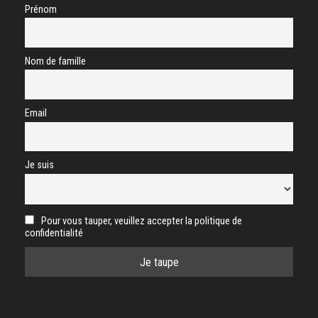
Prénom
Nom de famille
Email
Je suis
Pour vous tauper, veuillez accepter la politique de
confidentialité