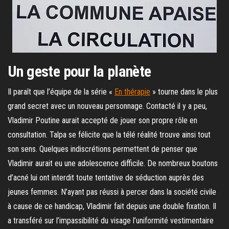
Un geste pour la planète
Il paraît que l’équipe de la série «
En thérapie
» tourne dans le plus
grand secret avec un nouveau personnage. Contacté il y a peu,
Vladimir Poutine aurait accepté de jouer son propre rôle en
consultation. Talpa se félicite que la télé réalité trouve ainsi tout
son sens. Quelques indiscrétions permettent de penser que
Vladimir aurait eu une adolescence difficile. De nombreux boutons
d’acné lui ont interdit toute tentative de séduction auprès des
jeunes femmes. N’ayant pas réussi à percer dans la société civile
à cause de ce handicap, Vladimir fait depuis une double fixation. Il
a transféré sur l’impassibilité du visage l’uniformité vestimentaire