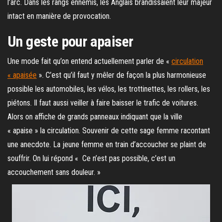
l’arc. Dans les rangs ennemis, les Anglais brandissaient leur majeur
intact en manière de provocation.
Un geste pour apaiser
Une mode fait qu’on entend actuellement parler de «
circulation
« apaisée
». C’est qu’il faut y mêler de façon la plus harmonieuse
possible les automobiles, les vélos, les trottinettes, les rollers, les
piétons. Il faut aussi veiller à faire baisser le trafic de voitures.
Alors on affiche de grands panneaux indiquant que la ville
« apaise » la circulation. Souvenir de cette sage femme racontant
une anecdote. La jeune femme en train d’accoucher se plaint de
souffrir. On lui répond « Ce n’est pas possible, c’est un
accouchement sans douleur. »