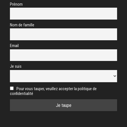
Prénom
Nom de famille
Email
Je suis
Pour vous tauper, veuillez accepter la politique de
confidentialité