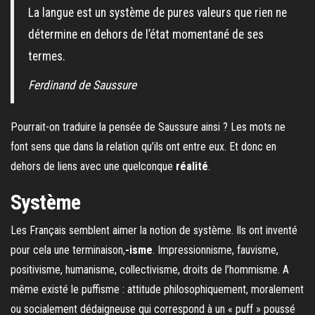
La langue est un système de pures valeurs que rien ne
détermine en dehors de l’état momentané de ses
termes.
Ferdinand de Saussure
Pourrait-on traduire la pensée de Saussure ainsi ? Les mots ne
font sens que dans la relation qu’ils ont entre eux. Et donc en
dehors de liens avec une quelconque
réalité
.
Système
Les Français semblent aimer la notion de système. Ils ont inventé
pour cela une terminaison,
-isme
. Impressionnisme, fauvisme,
positivisme, humanisme, collectivisme, droits de l’hommisme. A
même existé le puffisme : attitude philosophiquement, moralement
ou socialement dédaigneuse qui correspond à un « puff » poussé