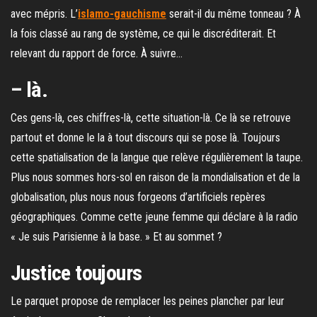
avec mépris. L’
islamo-gauchisme
serait-il du même tonneau ? À
la fois classé au rang de système, ce qui le discréditerait. Et
relevant du rapport de force. À suivre…
– là.
Ces gens-là, ces chiffres-là, cette situation-là. Ce là se retrouve
partout et donne le la à tout discours qui se pose là. Toujours
cette spatialisation de la langue que relève régulièrement la taupe.
Plus nous sommes hors-sol en raison de la mondialisation et de la
globalisation, plus nous nous forgeons d’artificiels repères
géographiques. Comme cette jeune femme qui déclare à la radio
« Je suis Parisienne à la base. » Et au sommet ?
Justice toujours
Le parquet propose de remplacer les peines plancher par leur