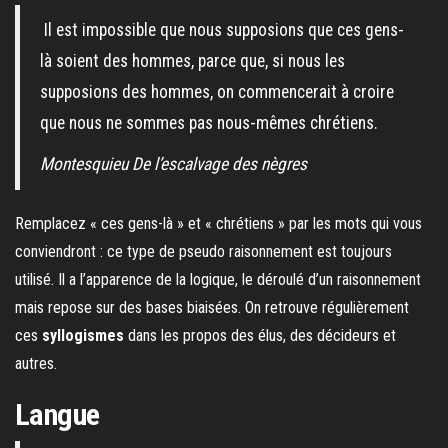
Il est impossible que nous supposions que ces gens-
là soient des hommes, parce que, si nous les
supposions des hommes, on commencerait à croire
que nous ne sommes pas nous-mêmes chrétiens.
Montesquieu
De l’escalvage des nègres
Remplacez « ces gens-là » et « chrétiens » par les mots qui vous
conviendront : ce type de pseudo raisonnement est toujours
utilisé. Il a l’apparence de la logique, le déroulé d’un raisonnement
mais repose sur des bases biaisées. On retrouve régulièrement
ces
syllogismes
dans les propos des élus, des décideurs et
autres.
Langue