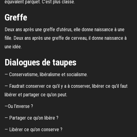
équivalent parquet. C’est plus classe.
Greffe
Deux ans après une greffe d’utérus, elle donne naissance à une
fille. Deux ans après une greffe de cerveau, il donne naissance à
une idée.
Dialogues de taupes
— Conservatisme, libéralisme et socialisme.
— Faudrait conserver ce qu’il y a à conserver, libérer ce qu’il faut
libérer et partager ce qu’on peut.
—Ou l’inverse ?
— Partager ce qu’on libère ?
— Libérer ce qu’on conserve ?