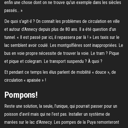
enfin une chose dont on ne trouve qu’un exemple dans les siècles
passés… »
De quoi s’agit-il ? On connaît les problèmes de circulation en ville
et autour d’Annecy depuis plus de 80 ans. Il a été question d’un
tunnel. « Il est passé par ici, il repassera par là ! » Les taxis sur le
lac semblent avoir coulé. Les montgolfières sont inappropriées. Le
bus en voie propre nécessite de trouver la voie. Le tram ? Pique
et pique et colegram. Le transport suspendu ? À quoi ?
Et pendant ce temps les élus parlent de mobilité « douce », de
circulation « apaisée » !
Pompons!
Reste une solution, la seule, l’unique, qui pourrait passer pour un
poisson d’avril mais qui ne l’est pas. Installer un système de
marées sur le lac d’Annecy. Les pompes de la Puya remonteront