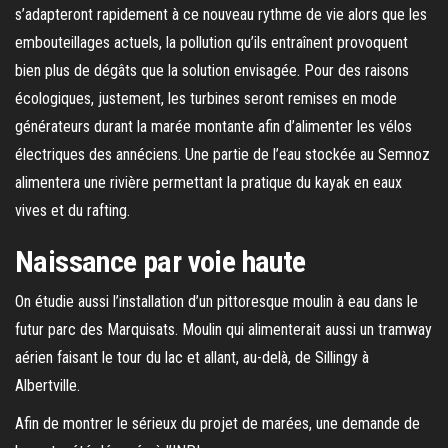
s’adapteront rapidement à ce nouveau rythme de vie alors que les
embouteillages actuels, la pollution qu’ils entraînent provoquent
bien plus de dégâts que la solution envisagée. Pour des raisons
écologiques, justement, les turbines seront remises en mode
générateurs durant la marée montante afin d’alimenter les vélos
électriques des annéciens. Une partie de l’eau stockée au Semnoz
alimentera une rivière permettant la pratique du kayak en eaux
vives et du rafting.
Naissance par voie haute
On étudie aussi l’installation d’un pittoresque moulin à eau dans le
futur parc des Marquisats. Moulin qui alimenterait aussi un tramway
aérien faisant le tour du lac et allant, au-delà, de Sillingy à
Albertville.
Afin de montrer le sérieux du projet de marées, une demande de