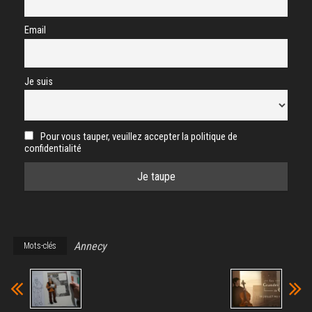
Email
Je suis
Pour vous tauper, veuillez accepter la politique de
confidentialité
Annecy
Mots-clés