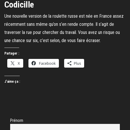
Codicille
Une nouvelle version de la roulette russe est née en France assez
récemment sans même qu’on s’en rende compte. Il s’agit de
traverser la rue pour chercher du travail. Vous avez un risque ou
une chance sur six, c’est selon, de vous faire écraser.
Partager :
X
Facebook
Plus
J’aime ça :
Prénom