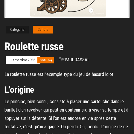
Catégorie
Culture
Roulette russe
Par
PAUL RASSAT
1 novembre 2025
Non
La roulette russe est l’exemple type du jeu de hasard idiot.
L’origine
Le principe, bien connu, consiste à placer une cartouche dans le
barillet d’un revolver qui peut en contenir six, à viser sa tempe et à
appuyer sur la détente. Si l’on est encore en vie après cette
tentative, c’est qu’on a gagné. Ou perdu. Oui, perdu. L’origine de ce