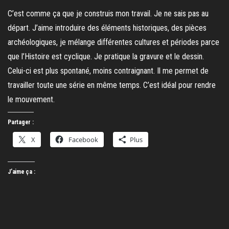
C’est comme ça que je construis mon travail. Je ne sais pas au
départ. J’aime introduire des éléments historiques, des pièces
archéologiques, je mélange différentes cultures et périodes parce
que l’Histoire est cyclique. Je pratique la gravure et le dessin.
Celui-ci est plus spontané, moins contraignant. Il me permet de
travailler toute une série en même temps. C’est idéal pour rendre
le mouvement.
Partager :
X
Facebook
Plus
J’aime ça :