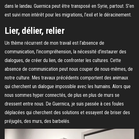
dans le landau. Guernica peut être transposé en Syrie, partout. S’en
est suivi mon intérêt pour les migrations, l’exil et le déracinement.
Lier, délier, relier
Un thème récurrent de mon travail est l’absence de
communication, l’incompréhension, la nécessité d’instaurer des
dialogues, de créer du lien, de confronter les cultures. Cette
absence de communication peut nous couper de nous-mêmes, de
notre culture. Mes travaux précédents comportent des animaux
qui cherchent un dialogue impossible avec les humains. Alors que
nous sommes hyper connectés, de plus en plus de murs se
dressent entre nous. De Guernica, je suis passée à ces foules
déplacées qui cherchent des solutions et essayent de briser des
préjugés, des murs, des barbelés.