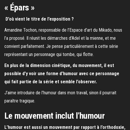
« Épars »
D’où vient le titre de l’exposition ?
Amandine Tochon, responsable de l’Espace d’art du Mikado, nous
l’a proposé. Il réunit les démarches d’Adel et la mienne, et me
convient parfaitement. Je pense particulièrement à cette série
représentant un personnage qui tombe, qui flotte.
En plus de la dimension cinétique, du mouvement, il est
possible d’y voir une forme d’humour avec ce personnage
qui fait partie de la série et semble l’observer.
J’aime introduire de l’humour dans mon travail, sinon il pourrait
paraître tragique.
Le mouvement inclut l’humour
L’humour est aussi un mouvement par rapport à l’orthodoxie,