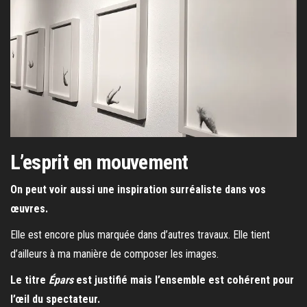
L’esprit en mouvement
On peut voir aussi une inspiration surréaliste dans vos
œuvres.
Elle est encore plus marquée dans d’autres travaux. Elle tient
d’ailleurs à ma manière de composer les images.
Le titre
Épars
est justifié mais l’ensemble est cohérent pour
l’œil du spectateur.