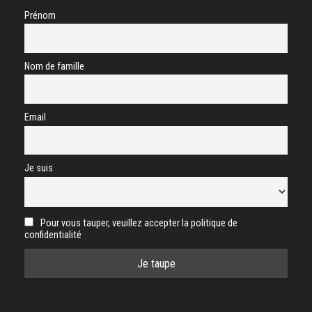
Prénom
Nom de famille
Email
Je suis
Pour vous tauper, veuillez accepter la politique de
confidentialité