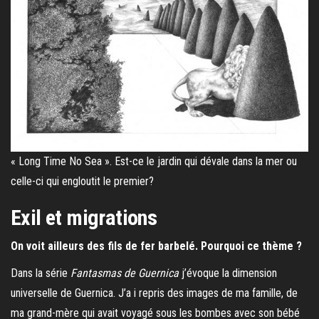
« Long Time No Sea ». Est-ce le jardin qui dévale dans la mer ou
celle-ci qui engloutit le premier?
Exil et migrations
On voit ailleurs des fils de fer barbelé. Pourquoi ce thème ?
Dans la série
Fantasmas de Guernica
j’évoque la dimension
universelle de Guernica. J’a i repris des images de ma famille, de
ma grand-mère qui avait voyagé sous les bombes avec son bébé