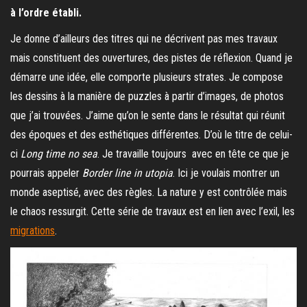
à l’ordre établi.
Je donne d’ailleurs des titres qui ne décrivent pas mes travaux
mais constituent des ouvertures, des pistes de réflexion. Quand je
démarre une idée, elle comporte plusieurs strates. Je compose
les dessins à la manière de puzzles à partir d’images, de photos
que j’ai trouvées. J’aime qu’on le sente dans le résultat qui réunit
des époques et des esthétiques différentes. D’où le titre de celui-
ci
Long time no sea
. Je travaille toujours avec en tête ce que je
pourrais appeler
Border line in utopia
. Ici je voulais montrer un
monde aseptisé, avec des règles. La nature y est contrôlée mais
le chaos ressurgit. Cette série de travaux est en lien avec l’exil, les
migrations
.