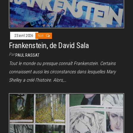
23 avril 2026
Non
Frankenstein, de David Sala
Par
PAUL RASSAT
Tout le monde ou presque connaît Frankenstein. Certains
connaissent aussi les circonstances dans lesquelles Mary
Shelley a créé l’histoire. Alors,…