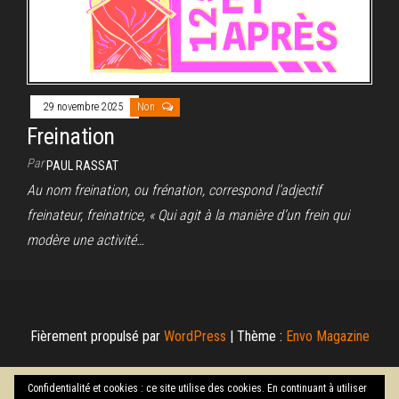
29 novembre 2025
Non
Freination
Par
PAUL RASSAT
Au nom freination, ou frénation, correspond l’adjectif
freinateur, freinatrice, « Qui agit à la manière d’un frein qui
modère une activité…
Fièrement propulsé par
WordPress
|
Thème :
Envo Magazine
Confidentialité et cookies : ce site utilise des cookies. En continuant à utiliser