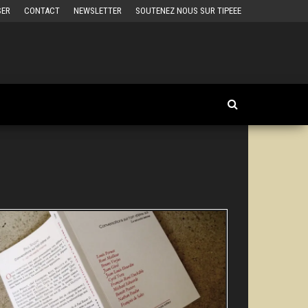
SER
CONTACT
NEWSLETTER
SOUTENEZ NOUS SUR TIPEEE