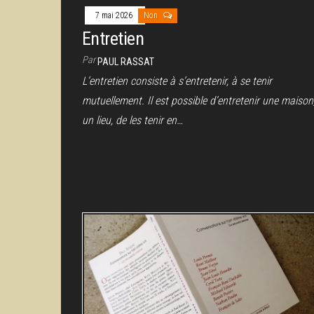
7 mai 2026
Non
Entretien
Par
PAUL RASSAT
L’entretien consiste à s’entretenir, à se tenir
mutuellement. Il est possible d’entretenir une maison
un lieu, de les tenir en…