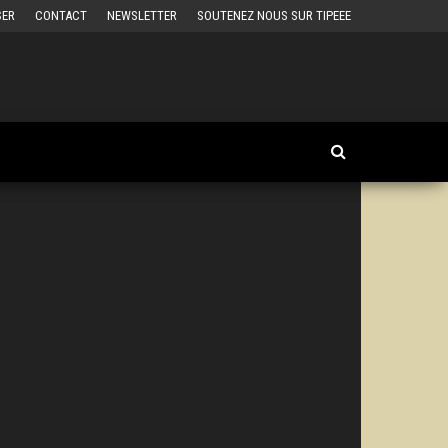
SER
CONTACT
NEWSLETTER
SOUTENEZ NOUS SUR TIPEEE