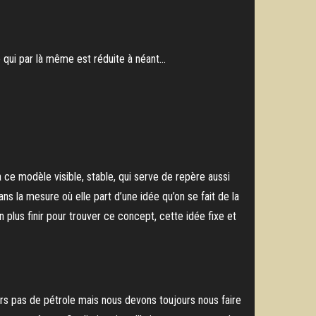
 qui par là même est réduite à néant…
 à ce modèle visible, stable, qui serve de repère aussi
ns la mesure où elle part d’une idée qu’on se fait de la
en plus finir pour trouver ce concept, cette idée fixe et
s pas de pétrole mais nous devons toujours nous faire