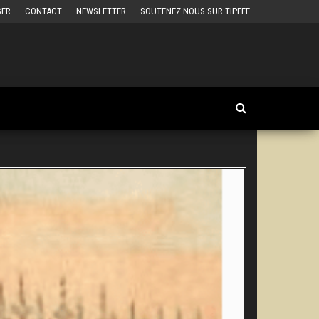
SER
CONTACT
NEWSLETTER
SOUTENEZ NOUS SUR TIPEEE