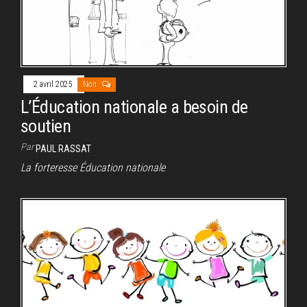
2 avril 2025
Non
L’Éducation nationale a besoin de
soutien
Par
PAUL RASSAT
La forteresse Éducation nationale