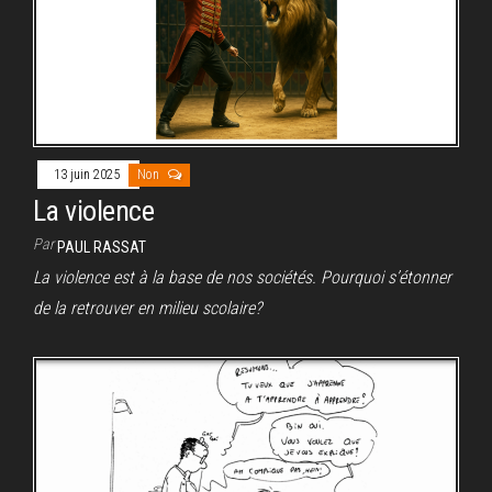
13 juin 2025
Non
La violence
Par
PAUL RASSAT
La violence est à la base de nos sociétés. Pourquoi s’étonner
de la retrouver en milieu scolaire?