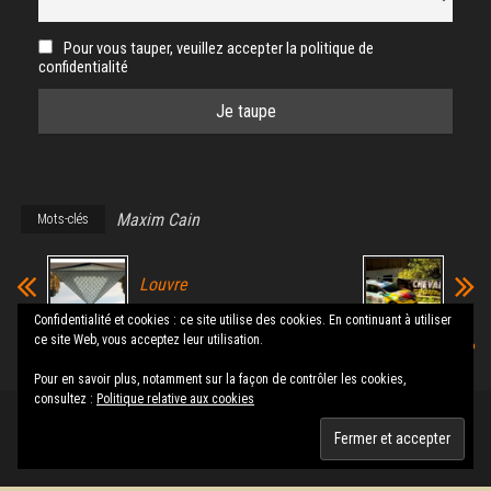
Pour vous tauper, veuillez accepter la politique de
confidentialité
Maxim Cain
Mots-clés
Louvre
Confidentialité et cookies : ce site utilise des cookies. En continuant à utiliser
ce site Web, vous acceptez leur utilisation.
Rallier la vie
Pour en savoir plus, notamment sur la façon de contrôler les cookies,
consultez :
Politique relative aux cookies
Fièrement propulsé par
WordPress
|
Thème :
Envo Magazine