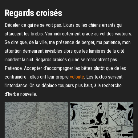
Regards croisés
Déceler ce qui ne se voit pas. L’ours ou les chiens errants qui
attaquent les brebis. Voir indirectement grâce au vol des vautours.
Se dire que, de la ville, ma présence de berger, ma patience, mon
attention demeurent invisibles alors que les lumières de la cité
inondent la nuit. Regards croisés qui ne se rencontrent pas.
Patience. Accepter d’accompagner les bêtes plutôt que de les
contraindre : elles ont leur propre
volonté
. Les textos servent
l’intendance. On se déplace toujours plus haut, à la recherche
d’herbe nouvelle.