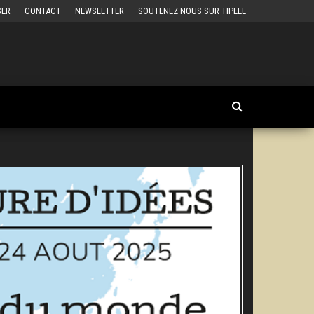
SER
CONTACT
NEWSLETTER
SOUTENEZ NOUS SUR TIPEEE