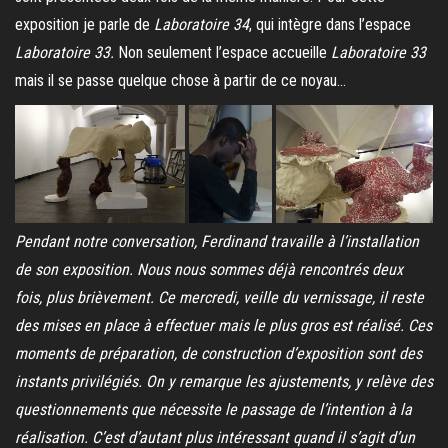
exposition je parle de
Laboratoire 34
, qui intègre dans l’espace
Laboratoire 33.
Non seulement l’espace accueille
Laboratoire 33
mais il se passe quelque chose à partir de ce noyau…
Pendant notre conversation, Ferdinand travaille à l’installation
de son exposition. Nous nous sommes déjà rencontrés deux
fois, plus brièvement. Ce mercredi, veille du vernissage, il reste
des mises en place à effectuer mais le plus gros est réalisé. Ces
moments de préparation, de construction d’exposition sont des
instants privilégiés. On y remarque les ajustements, y relève des
questionnements que nécessite le passage de l’intention à la
réalisation. C’est d’autant plus intéressant quand il s’agit d’un