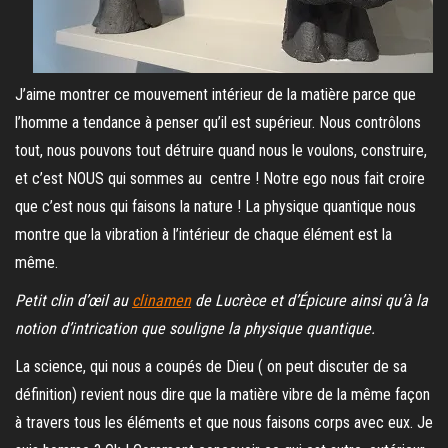
J’aime montrer ce mouvement intérieur de la matière parce que
l’homme a tendance à penser qu’il est supérieur. Nous contrôlons
tout, nous pouvons tout détruire quand nous le voulons, construire,
et c’est NOUS qui sommes au centre ! Notre ego nous fait croire
que c’est nous qui faisons la nature ! La physique quantique nous
montre que la vibration à l’intérieur de chaque élément est la
même.
Petit clin d’œil au
clinamen
de Lucrèce et d’Épicure ainsi qu’à la
notion d’intrication que souligne la physique quantique.
La science, qui nous a coupés de Dieu ( on peut discuter de sa
définition) revient nous dire que la matière vibre de la même façon
à travers tous les éléments et que nous faisons corps avec eux. Je