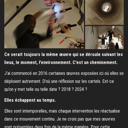
Ce serait toujours la même œuvre qui se déroule suivant les
lieux, le moment, l’environnement. C’est un cheminement.
J’ai commencé en 2016 certaines œuvres exposées ici où elles se
déploient autrement. D’où une réflexion sur les cartels. Est-ce
qu’on y met telle ou telle date ? 2018 ? 2024 ?
Elles échappent au temps.
Elles sont intemporelles, mais chaque intervention les réactualise
dans ce mouvement continu. Je ne crois pas que mes œuvres
sont présentées deux fois de la même manière. Pour cette