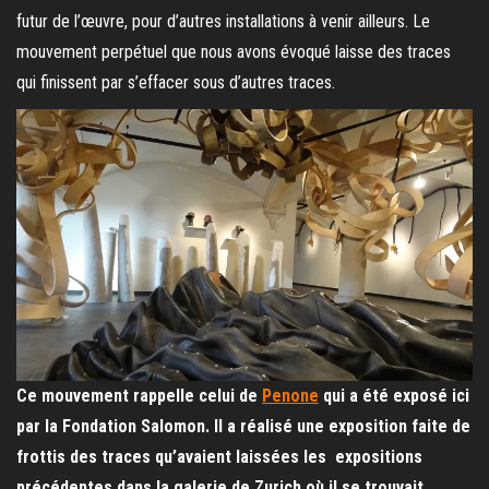
futur de l’œuvre, pour d’autres installations à venir ailleurs. Le
mouvement perpétuel que nous avons évoqué laisse des traces
qui finissent par s’effacer sous d’autres traces.
Ce mouvement rappelle celui de
Penone
qui a été exposé ici
par la Fondation Salomon. Il a réalisé une exposition faite de
frottis des traces qu’avaient laissées les expositions
précédentes dans la galerie de Zurich où il se trouvait.