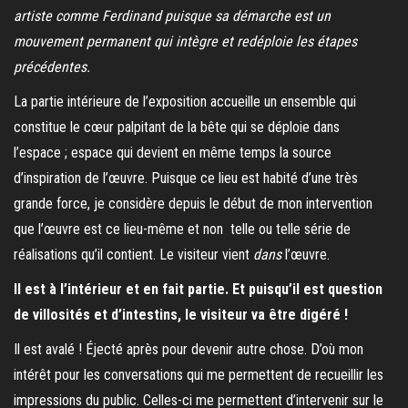
artiste comme Ferdinand puisque sa démarche est un
mouvement permanent qui intègre et redéploie les étapes
précédentes.
La partie intérieure de l’exposition accueille un ensemble qui
constitue le cœur palpitant de la bête qui se déploie dans
l’espace ; espace qui devient en même temps la source
d’inspiration de l’œuvre. Puisque ce lieu est habité d’une très
grande force, je considère depuis le début de mon intervention
que l’œuvre est ce lieu-même et non telle ou telle série de
réalisations qu’il contient. Le visiteur vient
dans
l’œuvre.
Il est à l’intérieur et en fait partie. Et puisqu’il est question
de villosités et d’intestins, le visiteur va être digéré !
Il est avalé ! Éjecté après pour devenir autre chose. D’où mon
intérêt pour les conversations qui me permettent de recueillir les
impressions du public. Celles-ci me permettent d’intervenir sur le