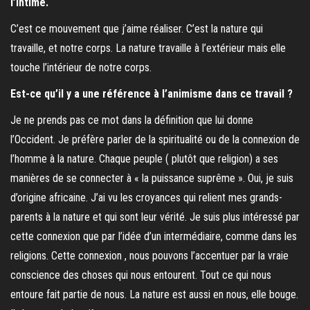
l’intime.
C’est ce mouvement que j’aime réaliser. C’est la nature qui
travaille, et notre corps. La nature travaille à l’extérieur mais elle
touche l’intérieur de notre corps.
Est-ce qu’il y a une référence à l’animisme dans ce travail ?
Je ne prends pas ce mot dans la définition que lui donne
l’Occident. Je préfère parler de la spiritualité ou de la connexion de
l’homme à la nature. Chaque peuple ( plutôt que religion) a ses
manières de se connecter à « la puissance suprême ». Oui, je suis
d’origine africaine. J’ai vu les croyances qui relient mes grands-
parents à la nature et qui sont leur vérité. Je suis plus intéressé par
cette connexion que par l’idée d’un intermédiaire, comme dans les
religions. Cette connexion , nous pouvons l’accentuer par la vraie
conscience des choses qui nous entourent. Tout ce qui nous
entoure fait partie de nous. La nature est aussi en nous, elle bouge.