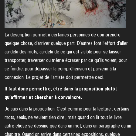
La description permet à certaines personnes de comprendre
quelque chose, d’arriver quelque part. D’autres font l’effort d’aller
au-delà des mots, au-delà de ce qui est visible pour se laisser
transporter, traverser ou même écraser par ce qu’ils voient, pour
se fondre, pour dépasser la compréhension et parvenir à la
connexion. Le projet de l’artiste doit permettre ceci.
Il faut donc permettre, être dans la proposition plutôt
qu’affirmer et chercher à convaincre.
Je suis dans la proposition. C’est comme pour la lecture : certains
mots, seuls, ne veulent rien dire ; mais quand on lit tout le livre
autre chose se dessine que dans un mot, dans un paragraphe ou un
chapitre. Quand on arrive dans certaines expositions, quelque