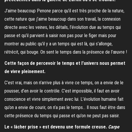
J’aime beaucoup Penone parce qu’il est très proche de la nature,
cette nature que j’aime beaucoup dans son travail, la connexion
directe avec les veines, les détails, l’évolution due au temps qui
passe et qu’il parvient à saisir non pas pour le figer mais pour
montrer au public qu’il y a un temps qui est là, qui s’allonge,
rétrécit, qui bouge. On sent le temps dans la présence de l’œuvre !
Cette façon de percevoir le temps et l’univers nous permet
de vivre pleinement.
C’est vrai, mais on n’arrive plus à vivre ce temps, on a envie de le
pousser, d’en avoir le contrôle. C’est impossible, il faut en avoir
conscience et vivre simplement avec lui. L’évolution humaine fait
qu’on a envie de courir, on n’a pas le temps… Il nous faut être dans
cette présence du temps qui passe et qu’on ne peut pas saisir.
Le « lâcher prise » est devenu une formule creuse.
Carpe