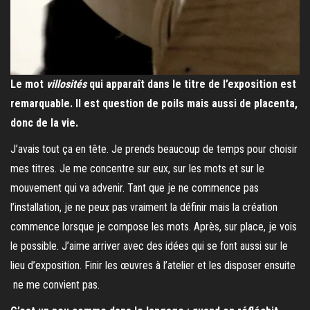
Le mot
villosités
qui apparaît dans le titre de l’exposition est
remarquable. Il est question de poils mais aussi de placenta,
donc de la vie.
J’avais tout ça en tête. Je prends beaucoup de temps pour choisir
mes titres. Je me concentre sur eux, sur les mots et sur le
mouvement qui va advenir. Tant que je ne commence pas
l’installation, je ne peux pas vraiment la définir mais la création
commence lorsque je compose les mots. Après, sur place, je vois
le possible. J’aime arriver avec des idées qui se font aussi sur le
lieu d’exposition. Finir les œuvres à l’atelier et les disposer ensuite
ne me convient pas.