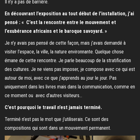
Il n’y a pas de barrière.
En découvrant l’exposition au tout début de l’installation, j’ai
pensé : « C’est la rencontre entre le mouvement et
l’exubérance africains et le baroque savoyard. »
Je n’y avais pas pensé de cette façon, mais j’avais demandé à
visiter l’espace, la ville, la nature environnante. Quelque chose
émane de cette rencontre. Je parle beaucoup de la stratification
des cultures. Je ne viens pas imposer, je compose avec ce qui est
autour de moi, avec ce que j’apprends au jour le jour. Pas
uniquement dans les livres mais dans la communication, comme en
ce moment ou avec d’autres visiteurs…
C’est pourquoi le travail n’est jamais terminé.
Terminé n’est pas le mot que j’utiliserais. Ce sont des
compositions qui sont dans un mouvement permanent.