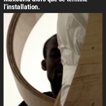
l’installation.