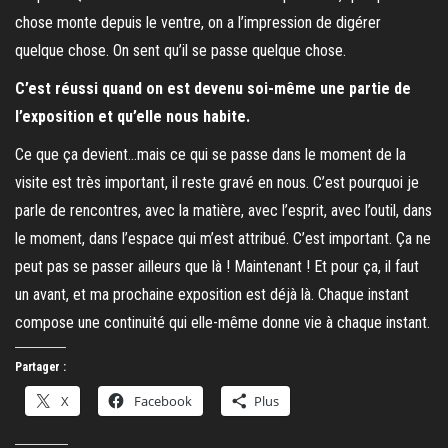
chose monte depuis le ventre, on a l’impression de digérer
quelque chose. On sent qu’il se passe quelque chose.
C’est réussi quand on est devenu soi-même une partie de
l’exposition et qu’elle nous habite.
Ce que ça devient…mais ce qui se passe dans le moment de la
visite est très important, il reste gravé en nous. C’est pourquoi je
parle de rencontres, avec la matière, avec l’esprit, avec l’outil, dans
le moment, dans l’espace qui m’est attribué. C’est important. Ça ne
peut pas se passer ailleurs que là ! Maintenant ! Et pour ça, il faut
un avant, et ma prochaine exposition est déjà là. Chaque instant
compose une continuité qui elle-même donne vie à chaque instant.
Partager :
X
Facebook
Plus