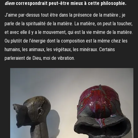
diem
correspondrait peut-être mieux à cette philosophie.
J’aime par-dessus tout être dans la présence de la matière ; je
parle de la spiritualité de la matière. La matière, on peut la toucher,
et avec elle il y a le mouvement, qui est la vie même de la matière.
Ou plutôt de l’énergie dont la composition est la même chez les
humains, les animaux, les végétaux, les minéraux. Certains
parleraient de Dieu, moi de vibration.