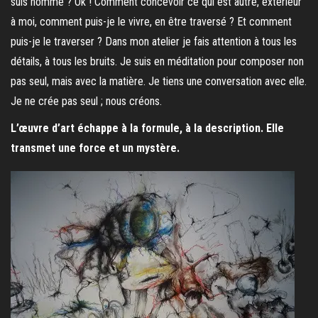
suis homme ? Ok ! Comment concevoir ce qui est autre, extérieur
à moi, comment puis-je le vivre, en être traversé ? Et comment
puis-je le traverser ? Dans mon atelier je fais attention à tous les
détails, à tous les bruits. Je suis en méditation pour composer non
pas seul, mais avec la matière. Je tiens une conversation avec elle.
Je ne crée pas seul ; nous créons.
L’œuvre d’art échappe à la formule, à la description. Elle
transmet une force et un mystère.