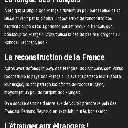
Alors que la langue des Français devient un peu paresseuse et se
laisse envahir par le globish, il m’est arrivé de rencontrer des
habitants d’une oasis algérienne parlant mieux le français que
beaucoup de Français. C’était aussi le cas de pas mal de gens au
Sénégal. Étonnant, non ?
La reconstruction de la France
Après avoir défendu le pays des Français, des Africains sont venus
reconstruire le pays des Français. Ils avaient partagé leur Histoire,
leur langue, ils ont partagé les efforts de reconstruction,
moyennant un peu de l’argent des Français.
On a accusé certains d’entre eux de vouloir prendre le pain des
Français. Fernand Reynaud en avait fait un très bon sketch.
L’étranger aux étrangers !