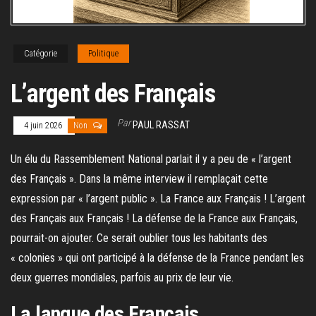
Catégorie
Politique
L’argent des Français
Par
PAUL RASSAT
4 juin 2026
Non
Un élu du Rassemblement National parlait il y a peu de « l’argent
des Français ». Dans la même interview il remplaçait cette
expression par « l’argent public ». La France aux Français ! L’argent
des Français aux Français ! La défense de la France aux Français,
pourrait-on ajouter. Ce serait oublier tous les habitants des
« colonies » qui ont participé à la défense de la France pendant les
deux guerres mondiales, parfois au prix de leur vie.
La langue des Français