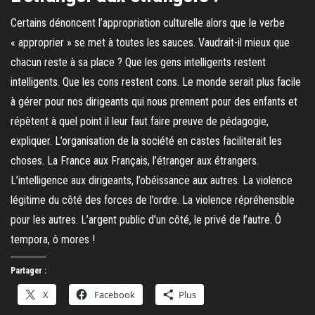
Certains dénoncent l’appropriation culturelle alors que le verbe
« approprier » se met à toutes les sauces. Vaudrait-il mieux que
chacun reste à sa place ? Que les gens intelligents restent
intelligents. Que les cons restent cons. Le monde serait plus facile
à gérer pour nos dirigeants qui nous prennent pour des enfants et
répètent à quel point il leur faut faire preuve de pédagogie,
expliquer. L’organisation de la société en castes faciliterait les
choses. La France aux Français, l’étranger aux étrangers.
L’intelligence aux dirigeants, l’obéissance aux autres. La violence
légitime du côté des forces de l’ordre. La violence répréhensible
pour les autres. L’argent public d’un côté, le privé de l’autre. Ô
tempora, ô mores !
Partager :
X
Facebook
Plus