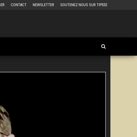
SER
CONTACT
NEWSLETTER
SOUTENEZ NOUS SUR TIPEEE