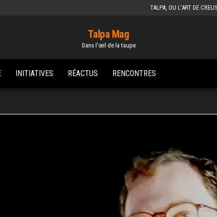
TALPA, OU L’ART DE CREU
Talpa Mag
Dans l'œil de la taupe
E
INITIATIVES
RÉACTUS
RENCONTRES