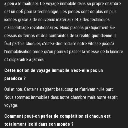
à peu à le maîtriser. Ce voyage immobile dans sa propre chambre
est un défi pour la technologie. Les pièces sont de plus en plus
isolées grâce à de nouveaux matériaux et à des techniques
d’assemblage révolutionnaires. Nous planons pratiquement au-
dessus du temps et des contraintes de la réalité quotidienne. Il
faut parfois choquer, c’est-à-dire réduire notre vitesse jusqu’à
l’immobilisation parce qu’on pourrait passer la vitesse de la lumière
et disparaître à jamais.
Cette notion de voyage immobile n’est-elle pas un
paradoxe ?
Oui et non. Certains s’agitent beaucoup et n’arrivent nulle part.
Nous sommes immobiles dans notre chambre mais notre esprit
voyage.
Comment peut-on parler de compétition si chacun est
totalement isolé dans son monde ?