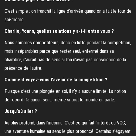
C’est simple : on franchit la ligne d’arrivée quand on a fait le tour de
soi-même.
Charlie, Yoann, quelles relations y a-t-il entre vous ?
Nous sommes compétiteurs, donc en lutte pendant la compétition,
mais inséparables parce que rester seul, enfermé dans sa
chambre, n’aurait pas de sens si l’on n’avait pas conscience de la
présence de l’autre.
Comment voyez-vous l’avenir de la compétition ?
Puisque c’est une plongée en soi, il n’y a aucune limite. La notion
de record n’a aucun sens, même si tout le monde en parle.
Jusqu’où aller ?
Au plus profond, dans l’inconnu. C’est ce qui fait l’intérêt du VGC,
une aventure humaine au sens le plus prononcé. Certains s’égayent