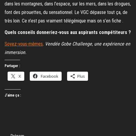
dans les montagnes, dans l’espace, sur les mers, dans les drogues,
font des pirouettes, du sensationnel. Le VGC dépasse tout ça, de
très loin. Ce n’est pas vraiment télégénique mais on s’en fiche .
Quels conseils donneriez-vous aux aspirants compétiteurs ?
Soyez-vous-mêmes
.
Vendée Gobe Challenge, une expérience en
immersion.
Partager :
X
Facebook
Plus
J’aime ça :