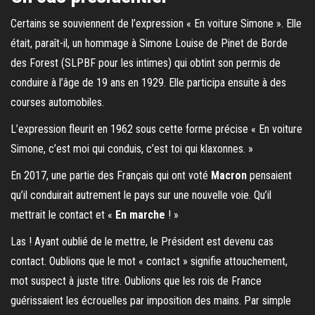
Certains se souviennent de l’expression « En voiture Simone ». Elle
était, paraît-il, un hommage à Simone Louise de Pinet de Borde
des Forest (SLPBF pour les intimes) qui obtint son permis de
conduire à l’âge de 19 ans en 1929. Elle participa ensuite à des
courses automobiles.
L’expression fleurit en 1962 sous cette forme précise « En voiture
Simone, c’est moi qui conduis, c’est toi qui klaxonnes. »
En 2017, une partie des Français qui ont voté
Macron
pensaient
qu’il conduirait autrement le pays sur une nouvelle voie. Qu’il
mettrait le contact et «
En marche
! »
Las ! Ayant oublié de le mettre, le Président est devenu cas
contact. Oublions que le mot « contact » signifie attouchement,
mot suspect à juste titre. Oublions que les rois de France
guérissaient les écrouelles par imposition des mains. Par simple