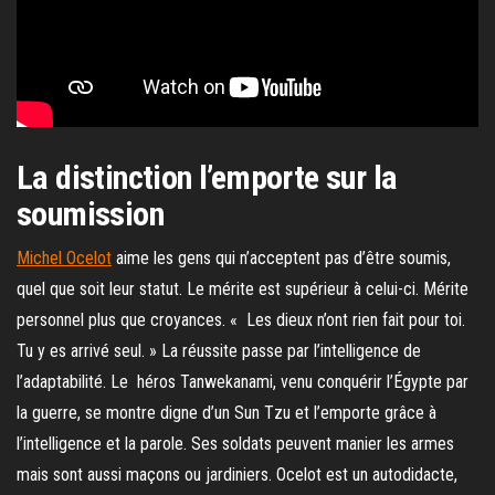
La distinction l’emporte sur la
soumission
Michel Ocelot
aime les gens qui n’acceptent pas d’être soumis,
quel que soit leur statut. Le mérite est supérieur à celui-ci. Mérite
personnel plus que croyances. « Les dieux n’ont rien fait pour toi.
Tu y es arrivé seul. » La réussite passe par l’intelligence de
l’adaptabilité. Le héros Tanwekanami, venu conquérir l’Égypte par
la guerre, se montre digne d’un Sun Tzu et l’emporte grâce à
l’intelligence et la parole. Ses soldats peuvent manier les armes
mais sont aussi maçons ou jardiniers. Ocelot est un autodidacte,