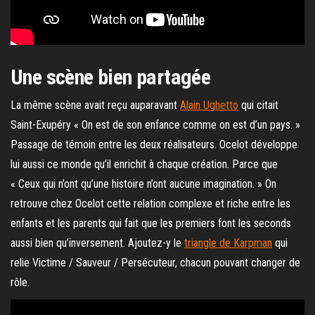
Une scène bien partagée
La même scène avait reçu auparavant
Alain Ughetto
qui citait
Saint-Exupéry « On est de son enfance comme on est d’un pays. »
Passage de témoin entre les deux réalisateurs. Ocelot développe
lui aussi ce monde qu’il enrichit à chaque création. Parce que
« Ceux qui n’ont qu’une histoire n’ont aucune imagination. » On
retrouve chez Ocelot cette relation complexe et riche entre les
enfants et les parents qui fait que les premiers font les seconds
aussi bien qu’inversement. Ajoutez-y le
triangle de Karpman
qui
relie Victime / Sauveur / Persécuteur, chacun pouvant changer de
rôle.