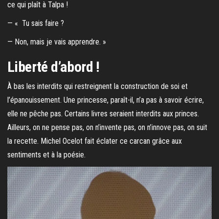
ce qui plaît à Talpa !
— « Tu sais faire ?
— Non, mais je vais apprendre. »
Liberté d’abord !
À bas les interdits qui restreignent la construction de soi et
l’épanouissement. Une princesse, paraît-il, n’a pas à savoir écrire,
elle ne pêche pas. Certains livres seraient interdits aux princes.
Ailleurs, on ne pense pas, on n’invente pas, on n’innove pas, on suit
la recette. Michel Ocelot fait éclater ce carcan grâce aux
sentiments et à la poésie.