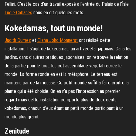
Fellini. C’est le cas d’un travail exposé à l’entrée du Palais de l’Îsle.
Lucie Cabanes
nous en dit quelques mots.
Kokedamas, tout un monde!
Judith Dumez
et
Elisha Joho Monnerat
ont réalisé cette
installation. Il s’agit de kokedamas, un art végétal japonais. Dans les
jardins, dans d’autres pratiques japonaises on retrouve la relation
de la partie pour le tout. Ici, cet assemblage végétal recrée le
monde. La forme ronde en est la métaphore. Le terreau est
maintenu par de la mousse. Ce petit monde suffit à faire croître la
plante qui a été choisie. On en n’a pas l’impression au premier
regard mais cette installation comporte plus de deux cents
kokedamas, chacun d’eux étant un petit monde participant à un
monde plus grand.
Zenitude