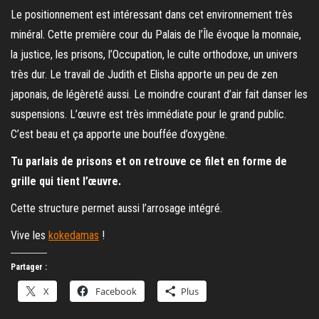
Le positionnement est intéressant dans cet environnement très
minéral. Cette première cour du Palais de l’Île évoque la monnaie,
la justice, les prisons, l’Occupation, le culte orthodoxe, un univers
très dur. Le travail de Judith et Elisha apporte un peu de zen
japonais, de légèreté aussi. Le moindre courant d’air fait danser les
suspensions. L’œuvre est très immédiate pour le grand public.
C’est beau et ça apporte une bouffée d’oxygène.
Tu parlais de prisons et on retrouve ce filet en forme de
grille qui tient l’œuvre.
Cette structure permet aussi l’arrosage intégré.
Vive les
kokedamas
!
Partager :
X
Facebook
Plus