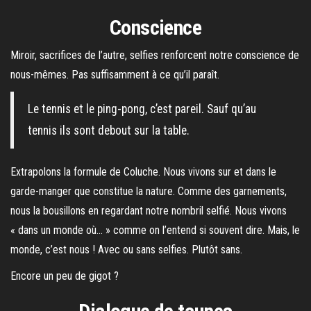
Conscience
Miroir, sacrifices de l’autre, selfies renforcent notre conscience de
nous-mêmes. Pas suffisamment à ce qu’il paraît.
Le tennis et le ping-pong, c’est pareil. Sauf qu’au
tennis ils sont debout sur la table.
Extrapolons la formule de Coluche. Nous vivons sur et dans le
garde-manger que constitue la nature. Comme des garnements,
nous la bousillons en regardant notre nombril selfié. Nous vivons
« dans un monde où… » comme on l’entend si souvent dire. Mais, le
monde, c’est nous ! Avec ou sans selfies. Plutôt sans.
Encore un peu de gigot ?