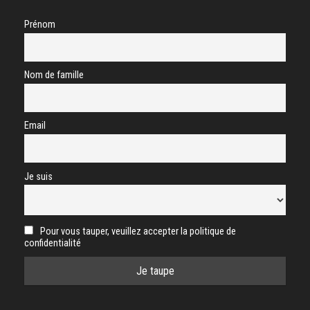
Prénom
Nom de famille
Email
Je suis
Pour vous tauper, veuillez accepter la politique de
confidentialité