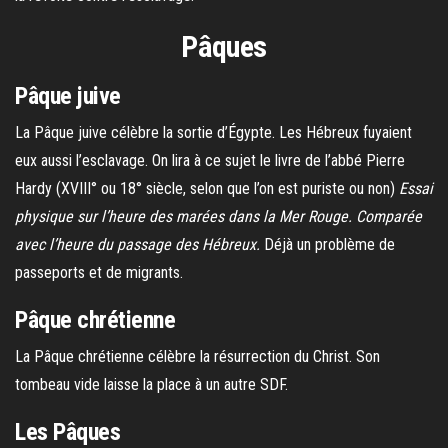
Pâques
Pâque juive
La Pâque juive célèbre la sortie d’Égypte. Les Hébreux fuyaient
eux aussi l’esclavage. On lira à ce sujet le livre de l’abbé Pierre
Hardy (XVIII° ou 18° siècle, selon que l’on est puriste ou non)
Essai
physique sur l’heure des marées dans la Mer Rouge. Comparée
avec l’heure du passage des Hébreux.
Déjà un problème de
passeports et de migrants.
Pâque chrétienne
La Pâque chrétienne célèbre la résurrection du Christ. Son
tombeau vide laisse la place à un autre SDF.
Les Pâques