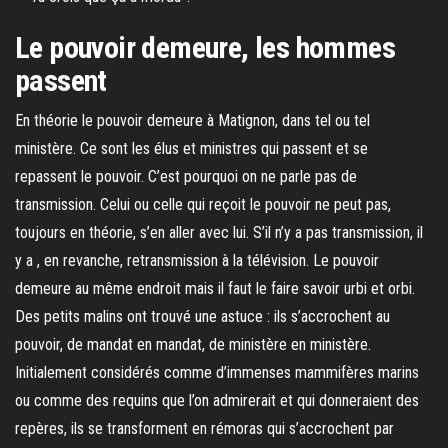
Le pouvoir demeure, les hommes
passent
En théorie le pouvoir demeure à Matignon, dans tel ou tel
ministère. Ce sont les élus et ministres qui passent et se
repassent le pouvoir. C’est pourquoi on ne parle pas de
transmission. Celui ou celle qui reçoit le pouvoir ne peut pas,
toujours en théorie, s’en aller avec lui. S’il n’y a pas transmission, il
y a , en revanche, retransmission à la télévision. Le pouvoir
demeure au même endroit mais il faut le faire savoir urbi et orbi.
Des petits malins ont trouvé une astuce : ils s’accrochent au
pouvoir, de mandat en mandat, de ministère en ministère.
Initialement considérés comme d’immenses mammifères marins
ou comme des requins que l’on admirerait et qui donneraient des
repères, ils se transforment en rémoras qui s’accrochent par