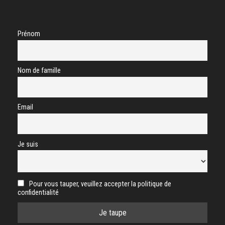
Prénom
Nom de famille
Email
Je suis
Pour vous tauper, veuillez accepter la politique de
confidentialité