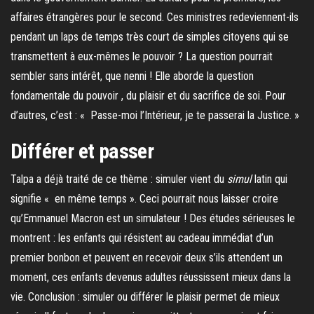
affaires étrangères pour le second. Ces ministres redeviennent-ils
pendant un laps de temps très court de simples citoyens qui se
transmettent à eux-mêmes le pouvoir ? La question pourrait
sembler sans intérêt, que nenni ! Elle aborde la question
fondamentale du pouvoir , du plaisir et du sacrifice de soi. Pour
d’autres, c’est : « Passe-moi l’Intérieur, je te passerai la Justice. »
Différer et passer
Talpa a déjà traité de ce thème : simuler vient du
simul
latin qui
signifie « en même temps ». Ceci pourrait nous laisser croire
qu’Emmanuel Macron est un simulateur ! Des études sérieuses le
montrent : les enfants qui résistent au cadeau immédiat d’un
premier bonbon et peuvent en recevoir deux s’ils attendent un
moment, ces enfants devenus adultes réussissent mieux dans la
vie. Conclusion : simuler ou différer le plaisir permet de mieux