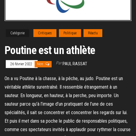
Catégorie
Critiques
Politique
Réactu
Poutine est un athlète
Par
PAUL RASSAT
26 février 2022
Non
On a vu Poutine à la chasse, à la pêche, au judo. Poutine est un
véritable athlète surentraîné. Il ressemble étrangement à un
sauteur. En longueur, en hauteur, à la perche, peu importe. Un
sauteur parce qu’à l’image d’un pratiquant de l’une de ces
spécialités, il sait se concentrer et concentrer les regards sur lui.
Et puis il met dans sa poche le public de responsables politiques,
comme ces spectateurs invités à applaudir pour rythmer la course