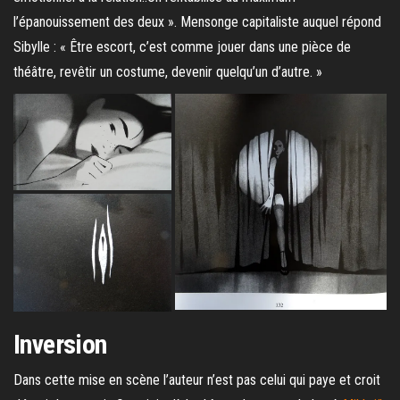
l’épanouissement des deux ». Mensonge capitaliste auquel répond
Sibylle : « Être escort, c’est comme jouer dans une pièce de
théâtre, revêtir un costume, devenir quelqu’un d’autre. »
Inversion
Dans cette mise en scène l’auteur n’est pas celui qui paye et croit