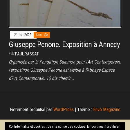
21 mai 2022
Non
Giuseppe Penone. Exposition à Annecy
Par
PAUL RASSAT
Organisée par la Fondation Salomon pour l’Art Contemporain,
l’exposition Giuseppe Penone est visible à l’Abbaye-Espace
d’Art Contemporain, 15 bis chemin…
Fièrement propulsé par
WordPress
|
Thème :
Envo Magazine
Confidentialité et cookies : ce site utilise des cookies. En continuant à utiliser