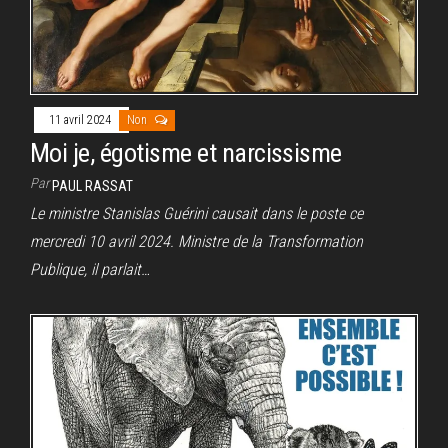
11 avril 2024
Non
Moi je, égotisme et narcissisme
Par
PAUL RASSAT
Le ministre Stanislas Guérini causait dans le poste ce
mercredi 10 avril 2024. Ministre de la Transformation
Publique, il parlait…