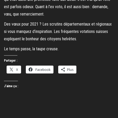
est parfois odieux. Quant à l’ex voto, il est aussi bien : demande,
vœu, que remerciement.
Des vœux pour 2021 ? Les scrutins départementaux et régionaux
si vous manquez d’inspiration. Les fréquentes votations suisses
expliquent le bonheur des citoyens helvètes.
Le temps passe, la taupe creuse.
Partager :
X
Facebook
Plus
J’aime ça :