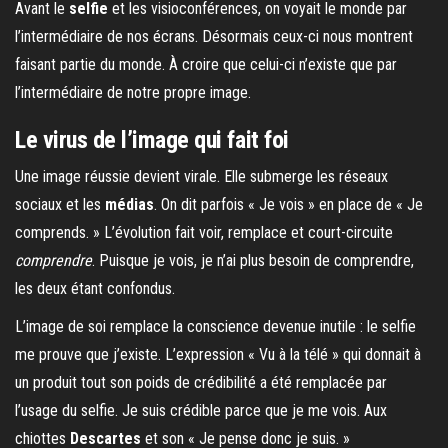
Avant le
selfie
et les visioconférences, on voyait le monde par
l’intermédiaire de nos écrans. Désormais ceux-ci nous montrent
faisant partie du monde. À croire que celui-ci n’existe que par
l’intermédiaire de notre propre image.
Le virus de l’image qui fait foi
Une image réussie devient virale. Elle submerge les réseaux
sociaux et les
médias
. On dit parfois « Je vois » en place de « Je
comprends. » L’évolution fait voir, remplace et court-circuite
comprendre
. Puisque je vois, je n’ai plus besoin de comprendre,
les deux étant confondus.
L’image de soi remplace la conscience devenue inutile : le selfie
me prouve que j’existe. L’expression « Vu à la télé » qui donnait à
un produit tout son poids de crédibilité a été remplacée par
l’usage du selfie. Je suis crédible parce que je me vois. Aux
chiottes
Descartes
et son « Je pense donc je suis. »