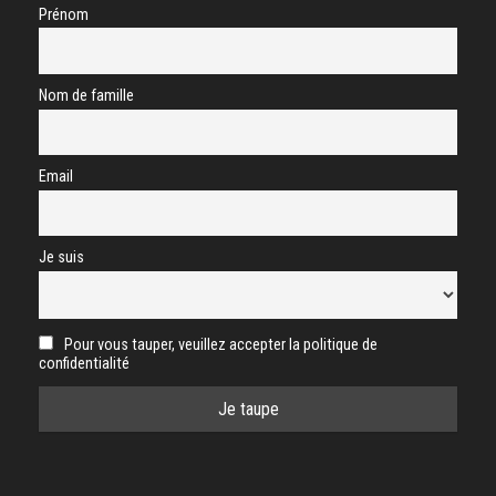
Prénom
Nom de famille
Email
Je suis
Pour vous tauper, veuillez accepter la politique de
confidentialité