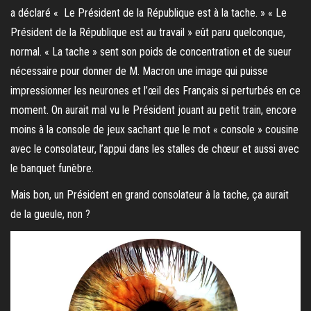
a déclaré « Le Président de la République est à la tache. » « Le
Président de la République est au travail » eût paru quelconque,
normal. « La tache » sent son poids de concentration et de sueur
nécessaire pour donner de M. Macron une image qui puisse
impressionner les neurones et l’œil des Français si perturbés en ce
moment. On aurait mal vu le Président jouant au petit train, encore
moins à la console de jeux sachant que le mot « console » cousine
avec le consolateur, l’appui dans les stalles de chœur et aussi avec
le banquet funèbre.
Mais bon, un Président en grand consolateur à la tache, ça aurait
de la gueule, non ?