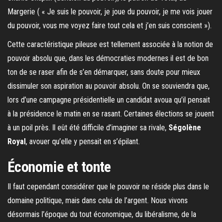
Margerie ( « Je suis le pouvoir, je joue du pouvoir, je me vois jouer
du pouvoir, vous me voyez faire tout cela et j’en suis conscient »).
Cette caractéristique pileuse est tellement associée à la notion de
pouvoir absolu que, dans les démocraties modernes il est de bon
ton de se raser afin de s’en démarquer, sans doute pour mieux
dissimuler son aspiration au pouvoir absolu. On se souviendra que,
lors d’une campagne présidentielle un candidat avoua qu’il pensait
à la présidence le matin en se rasant. Certaines élections se jouent
à un poil près. Il eût été difficile d’imaginer sa rivale,
Ségolène
Royal
, avouer qu’elle y pensait en s’épilant.
Économie et tonte
Il faut cependant considérer que le pouvoir ne réside plus dans le
domaine politique, mais dans celui de l’argent. Nous vivons
désormais l’époque du tout économique, du libéralisme, de la