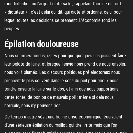
mondialisation où l’argent dicte sa loi, rappelant l’origine du mot
« dictateur » : c’est celui qui dit, qui dicte et ordonne, celui pour
lequel toutes les décisions se prennent. L’économie tond les
peuples.
Épilation douloureuse
Nous sommes tondus, rasés pour que quelques uns puissent faire
leur pelote de laine, et lorsque l’envie nous prend de nous envoler,
nous voilà plumés. Les discours politiques pré électoraux nous
prennent le plus souvent dans le sens du poil pour mieux nous
tondre ensuite la laine sur le dos, et afin que nous supportions
cette tonte, de bon ou de mauvais poil : même si cela nous
horripile, nous n’y pouvons rien.
De temps à autre sévit une bonne crise économique, équivalent
d’une sérieuse épilation du maillot, qui tire, irrite mais que l’on