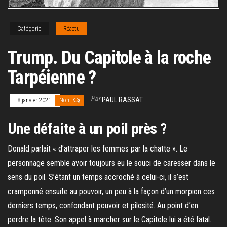
Catégorie
Réactu
Trump. Du Capitole à la roche
Tarpéienne ?
Par
PAUL RASSAT
8 janvier 2021
Non
Une défaite à un poil près ?
Donald parlait « d’attraper les femmes par la chatte ». Le
personnage semble avoir toujours eu le souci de caresser dans le
sens du poil. S’étant un temps accroché à celui-ci, il s’est
cramponné ensuite au pouvoir, un peu à la façon d’un morpion ces
derniers temps, confondant pouvoir et pilosité. Au point d’en
perdre la tête. Son appel à marcher sur le Capitole lui a été fatal.