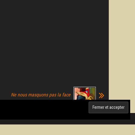
Ne nous masquons pas la face