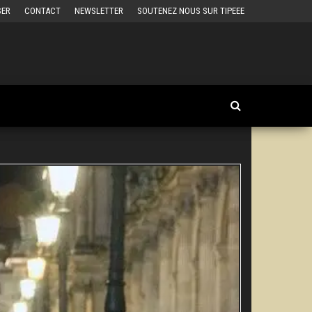
SER
CONTACT
NEWSLETTER
SOUTENEZ NOUS SUR TIPEEE