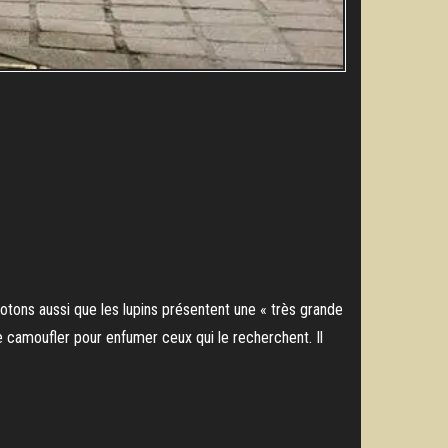
otons aussi que les lupins présentent une « très grande
e camoufler pour enfumer ceux qui le recherchent. Il