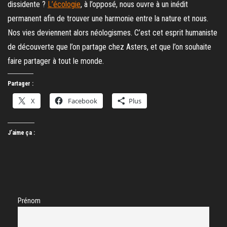
dissidente ?
L’écologie
, à l’opposé, nous ouvre à un inédit
permanent afin de trouver une harmonie entre la nature et nous.
Nos vies deviennent alors néologismes. C’est cet esprit humaniste
de découverte que l’on partage chez Asters, et que l’on souhaite
faire partager à tout le monde.
Partager :
X
Facebook
Plus
J’aime ça :
Prénom