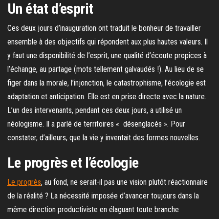
Un état d’esprit
Ces deux jours d’inauguration ont traduit le bonheur de travailler
ensemble à des objectifs qui répondent aux plus hautes valeurs. Il
y faut une disponibilité de l’esprit, une qualité d’écoute propices à
l’échange, au partage (mots tellement galvaudés !). Au lieu de se
figer dans la morale, l’injonction, le catastrophisme, l’écologie est
adaptation et anticipation. Elle est en prise directe avec la nature.
L’un des intervenants, pendant ces deux jours, a utilisé un
néologisme. Il a parlé de territoires « désenglacés ». Pour
constater, d’ailleurs, que la vie y inventait des formes nouvelles.
Le progrès et l’écologie
Le progrès
, au fond, ne serait-il pas une vision plutôt réactionnaire
de la réalité ? La nécessité imposée d’avancer toujours dans la
même direction productiviste en élaguant toute branche