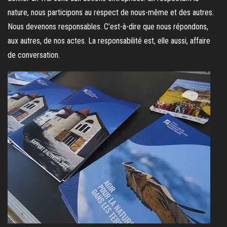
nature, nous participons au respect de nous-même et des autres.
Nous devenons responsables. C’est-à-dire que nous répondons,
aux autres, de nos actes. La responsabilité est, elle aussi, affaire
de conversation.