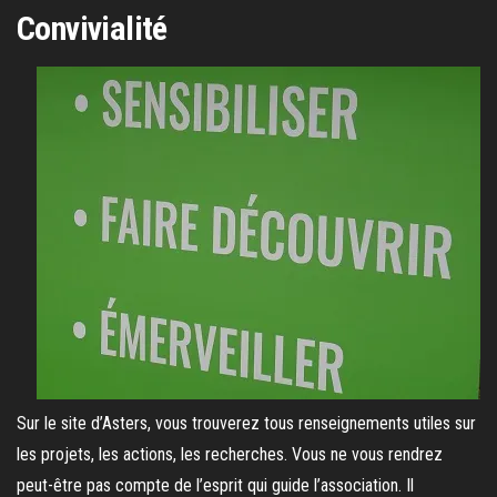
Convivialité
Sur le site d’Asters, vous trouverez tous renseignements utiles sur
les projets, les actions, les recherches. Vous ne vous rendrez
peut-être pas compte de l’esprit qui guide l’association. Il