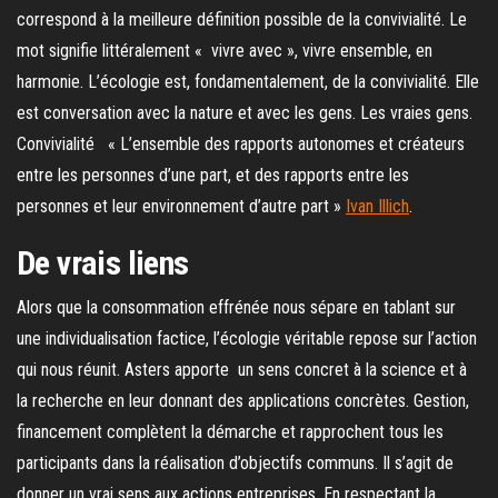
correspond à la meilleure définition possible de la convivialité. Le
mot signifie littéralement « vivre avec », vivre ensemble, en
harmonie. L’écologie est, fondamentalement, de la convivialité. Elle
est conversation avec la nature et avec les gens. Les vraies gens.
Convivialité « L’ensemble des rapports autonomes et créateurs
entre les personnes d’une part, et des rapports entre les
personnes et leur environnement d’autre part »
Ivan Illich
.
De vrais liens
Alors que la consommation effrénée nous sépare en tablant sur
une individualisation factice, l’écologie véritable repose sur l’action
qui nous réunit. Asters apporte un sens concret à la science et à
la recherche en leur donnant des applications concrètes. Gestion,
financement complètent la démarche et rapprochent tous les
participants dans la réalisation d’objectifs communs. Il s’agit de
donner un vrai sens aux actions entreprises. En respectant la