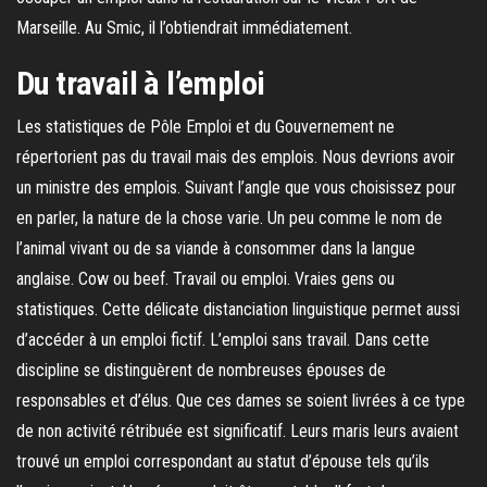
Marseille. Au Smic, il l’obtiendrait immédiatement.
Du travail à l’emploi
Les statistiques de Pôle Emploi et du Gouvernement ne
répertorient pas du travail mais des emplois. Nous devrions avoir
un ministre des emplois. Suivant l’angle que vous choisissez pour
en parler, la nature de la chose varie. Un peu comme le nom de
l’animal vivant ou de sa viande à consommer dans la langue
anglaise. Cow ou beef. Travail ou emploi. Vraies gens ou
statistiques. Cette délicate distanciation linguistique permet aussi
d’accéder à un emploi fictif. L’emploi sans travail. Dans cette
discipline se distinguèrent de nombreuses épouses de
responsables et d’élus. Que ces dames se soient livrées à ce type
de non activité rétribuée est significatif. Leurs maris leurs avaient
trouvé un emploi correspondant au statut d’épouse tels qu’ils