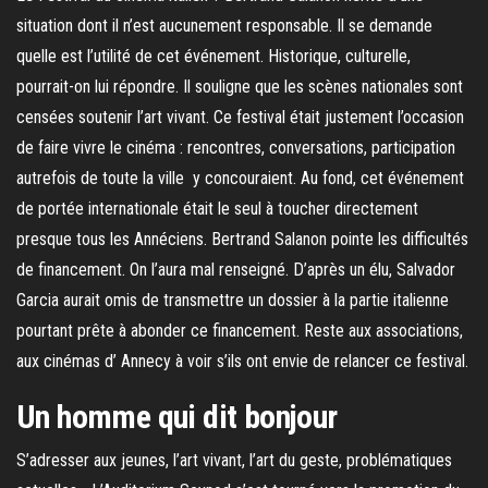
situation dont il n’est aucunement responsable. Il se demande
quelle est l’utilité de cet événement. Historique, culturelle,
pourrait-on lui répondre. Il souligne que les scènes nationales sont
censées soutenir l’art vivant. Ce festival était justement l’occasion
de faire vivre le cinéma : rencontres, conversations, participation
autrefois de toute la ville y concouraient. Au fond, cet événement
de portée internationale était le seul à toucher directement
presque tous les Annéciens. Bertrand Salanon pointe les difficultés
de financement. On l’aura mal renseigné. D’après un élu, Salvador
Garcia aurait omis de transmettre un dossier à la partie italienne
pourtant prête à abonder ce financement. Reste aux associations,
aux cinémas d’ Annecy à voir s’ils ont envie de relancer ce festival.
Un homme qui dit bonjour
S’adresser aux jeunes, l’art vivant, l’art du geste, problématiques