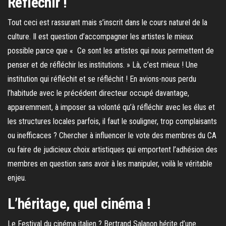
Réfléchir !
Tout ceci est rassurant mais s’inscrit dans le cours naturel de la
culture. Il est question d’accompagner les artistes le mieux
possible parce que « Ce sont les artistes qui nous permettent de
penser et de réfléchir les institutions. » Là, c’est mieux ! Une
institution qui réfléchit et se réfléchit ! En avions-nous perdu
l’habitude avec le précédent directeur occupé davantage,
apparemment, à imposer sa volonté qu’à réfléchir avec les élus et
les structures locales parfois, il faut le souligner, trop complaisants
ou inefficaces ? Chercher à influencer le vote des membres du CA
ou faire de judicieux choix artistiques qui emportent l’adhésion des
membres en question sans avoir à les manipuler, voilà le véritable
enjeu.
L’héritage, quel cinéma !
Le Festival du cinéma italien ? Bertrand Salanon hérite d’une