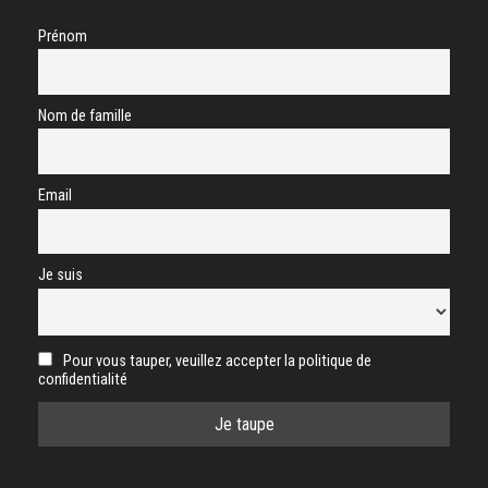
Prénom
Nom de famille
Email
Je suis
Pour vous tauper, veuillez accepter la politique de
confidentialité