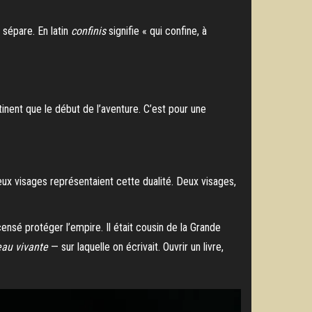
 sépare. En latin
confinis
signifie « qui confine, à
ontinent que le début de l’aventure. C’est pour une
ux visages représentaient cette dualité. Deux visages,
ensé protéger l’empire. Il était cousin de la Grande
au vivante
— sur laquelle on écrivait. Ouvrir un livre,