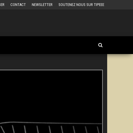
SER
CONTACT
NEWSLETTER
SOUTENEZ NOUS SUR TIPEEE