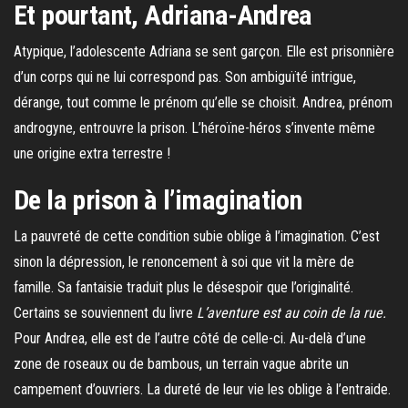
Et pourtant, Adriana-Andrea
Atypique, l’adolescente Adriana se sent garçon. Elle est prisonnière
d’un corps qui ne lui correspond pas. Son ambiguïté intrigue,
dérange, tout comme le prénom qu’elle se choisit. Andrea, prénom
androgyne, entrouvre la prison. L’héroïne-héros s’invente même
une origine extra terrestre !
De la prison à l’imagination
La pauvreté de cette condition subie oblige à l’imagination. C’est
sinon la dépression, le renoncement à soi que vit la mère de
famille. Sa fantaisie traduit plus le désespoir que l’originalité.
Certains se souviennent du livre
L’aventure est au coin de la rue.
Pour Andrea, elle est de l’autre côté de celle-ci. Au-delà d’une
zone de roseaux ou de bambous, un terrain vague abrite un
campement d’ouvriers. La dureté de leur vie les oblige à l’entraide.