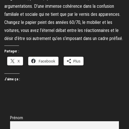
argumentations. D’une immense cohérence dans la confusion
familiale et sociale qui ne tient que par le vernis des apparences.
Changez le papier peint des années 60/70, le mobilier et les
voitures, vous avez l’éternel débat entre les réactionnaires et le
désir d’être soi autrement qu’en s’imposant dans un cadre préfixé.
Partager :
X
Facebook
Plus
J’aime ça :
Prénom