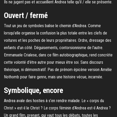
Ils ne jugent pas et accueillent Andrea telle qu’il / elle se présente.
Ouvert / fermé
Tout un jeu de symboles balise le chemin d’Andrea. Comme
lorsqu’elle organise la confusion la plus totale entre les clefs de
voitures et les poches de leurs propriétaires. Ordre, dressage des
enfants d’un côté. Déguisements, contorsionnisme de l’autre.
Emmanuele Crialese, dans ce film autobiographique, rend concrète
cette volonté d’être autre pour mieux être soi. Sans discours
théorique, ni démonstratif. Pas de prénom épicène version Amélie
Nothomb pour faire genre, mais une histoire vécue, incarnée.
Symbolique, encore
Andrea avale des hosties à s’en rendre malade. Le « corps du
Christ » est-il le Christ ? Le corps féminin d’Andrea est-il Andrea ?
Un grand film, prenant, qui vaut tous les débats, toutes les