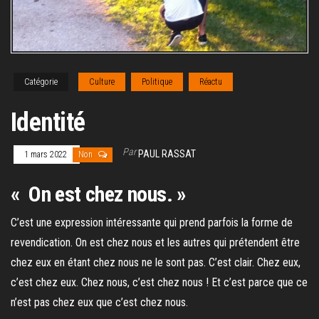
Catégorie
Culture
Politique
Réactu
Identité
Par
PAUL RASSAT
1 mars 2022
Non
« On est chez nous. »
C’est une expression intéressante qui prend parfois la forme de
revendication. On est chez nous et les autres qui prétendent être
chez eux en étant chez nous ne le sont pas. C’est clair. Chez eux,
c’est chez eux. Chez nous, c’est chez nous ! Et c’est parce que ce
n’est pas chez eux que c’est chez nous.