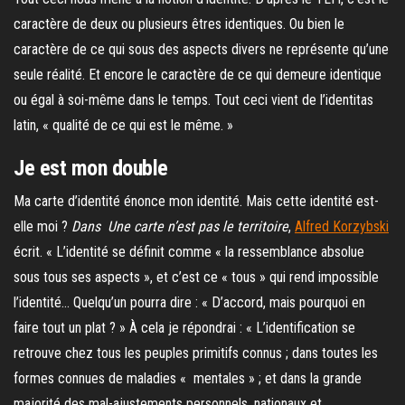
caractère de deux ou plusieurs êtres identiques. Ou bien le
caractère de ce qui sous des aspects divers ne représente qu’une
seule réalité. Et encore le caractère de ce qui demeure identique
ou égal à soi-même dans le temps. Tout ceci vient de l’identitas
latin, « qualité de ce qui est le même. »
Je est mon double
Ma carte d’identité énonce mon identité. Mais cette identité est-
elle moi ?
Dans Une carte n’est pas le territoire
,
Alfred Korzybski
écrit. « L’identité se définit comme « la ressemblance absolue
sous tous ses aspects », et c’est ce « tous » qui rend impossible
l’identité… Quelqu’un pourra dire : « D’accord, mais pourquoi en
faire tout un plat ? » À cela je répondrai : « L’identification se
retrouve chez tous les peuples primitifs connus ; dans toutes les
formes connues de maladies « mentales » ; et dans la grande
majorité des mal-ajustements personnels, nationaux et