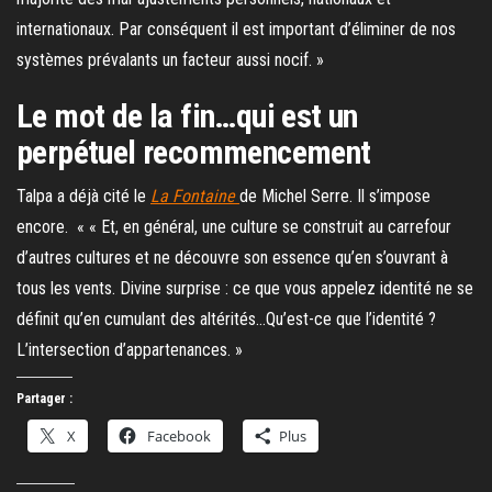
internationaux. Par conséquent il est important d’éliminer de nos
systèmes prévalants un facteur aussi nocif. »
Le mot de la fin…qui est un
perpétuel recommencement
Talpa a déjà cité le
La Fontaine
de Michel Serre. Il s’impose
encore. « « Et, en général, une culture se construit au carrefour
d’autres cultures et ne découvre son essence qu’en s’ouvrant à
tous les vents. Divine surprise : ce que vous appelez identité ne se
définit qu’en cumulant des altérités…Qu’est-ce que l’identité ?
L’intersection d’appartenances. »
Partager :
X
Facebook
Plus