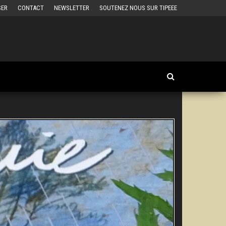
SER
CONTACT
NEWSLETTER
SOUTENEZ NOUS SUR TIPEEE