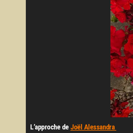
L’approche de
Joël Alessandra