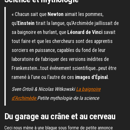
« Chacun sait que
Newton
aimait les pommes,
qu’
Einstein
tirait la langue, qu’Archimède jaillissait de
sa baignoire en hurlant, que
Léonard de Vinci
savait
tout faire et que les chercheurs sont des apprentis
sorciers en puissance, capables du fond de leur
laboratoire de fabriquer des versions inédites de
Frankenstein…tout événement scientifique…peut être
ramené à l’une ou l’autre de ces
images d’Épinal
.
Sven Ortoli & Nicolas Witkowski
La baignoire
d’Archimède
Petite mythologie de la science
Du garage au crâne et au cerveau
Ceci nous mène à une blague sous forme de petite annonce