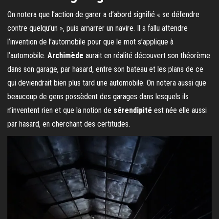
On notera que l’action de garer a d’abord signifié « se défendre
contre quelqu’un », puis amarrer un navire. Il a fallu attendre
l’invention de l’automobile pour que le mot s’applique à
l’automobile.
Archimède
aurait en réalité découvert son théorème
dans son garage, par hasard, entre son bateau et les plans de ce
qui deviendrait bien plus tard une automobile. On notera aussi que
beaucoup de gens possèdent des garages dans lesquels ils
n’inventent rien et que la notion de
sérendipité
est née elle aussi
par hasard, en cherchant des certitudes.