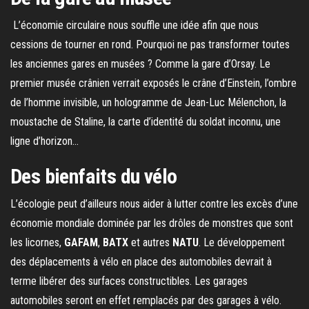
L’économie circulaire nous souffle une idée afin que nous
cessions de tourner en rond. Pourquoi ne pas transformer toutes
les anciennes gares en musées ? Comme la gare d’Orsay. Le
premier musée crânien verrait exposés le crâne d’Einstein, l’ombre
de l’homme invisible, un hologramme de Jean-Luc Mélenchon, la
moustache de Staline, la carte d’identité du soldat inconnu, une
ligne d’horizon…
Des bienfaits du vélo
L’écologie peut d’ailleurs nous aider à lutter contre les excès d’une
économie mondiale dominée par les drôles de monstres que sont
les licornes,
GAFAM
,
BATX
et autres
NATU
. Le développement
des déplacements à vélo en place des automobiles devrait à
terme libérer des surfaces constructibles. Les garages
automobiles seront en effet remplacés par des garages à vélo.