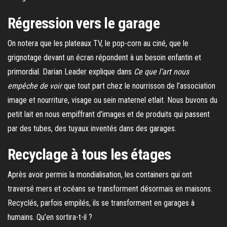
Régression vers le garage
On notera que les plateaux TV, le pop-corn au ciné, que le
grignotage devant un écran répondent à un besoin enfantin et
primordial. Darian Leader explique dans
Ce que l’art nous
empêche de voir
que tout part chez le nourrisson de l’association
image et nourriture, visage ou sein maternel etlait. Nous buvons du
petit lait en nous empiffrant d’images et de produits qui passent
par des tubes, des tuyaux inventés dans des garages.
Recyclage à tous les étages
Après avoir permis la mondialisation, les containers qui ont
traversé mers et océans se transforment désormais en maisons.
Recyclés, parfois empilés, ils se transforment en garages à
humains. Qu’en sortira-t-il ?