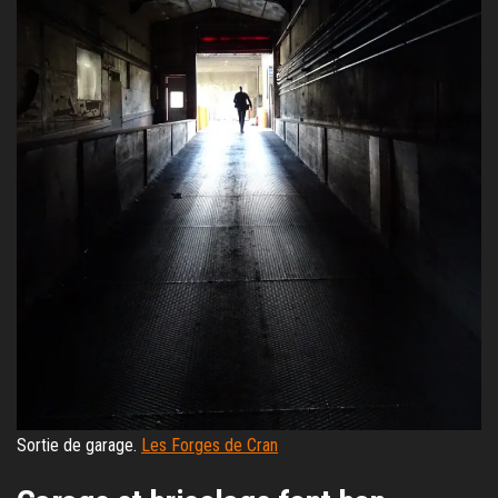
Sortie de garage.
Les Forges de Cran