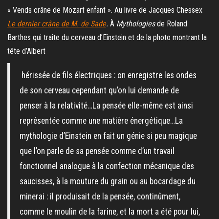
« Vends crâne de Mozart enfant ». Au livre de Jacques Chessex
Le dernier crâne de M. de Sade
.
À
Mythologies
de Roland
Barthes qui traite du cerveau d’Einstein et de la photo montrant la
tête d’Albert
hérissée de fils électriques : on enregistre les ondes
de son cerveau cependant qu’on lui demande de
penser à la relativité…La pensée elle-même est ainsi
représentée comme une matière énergétique…La
mythologie d’Einstein en fait un génie si peu magique
que l’on parle de sa pensée comme d’un travail
fonctionnel analogue à la confection mécanique des
saucisses, à la mouture du grain ou au bocardage du
minerai : il produisait de la pensée, continûment,
comme le moulin de la farine, et la mort a été pour lui,