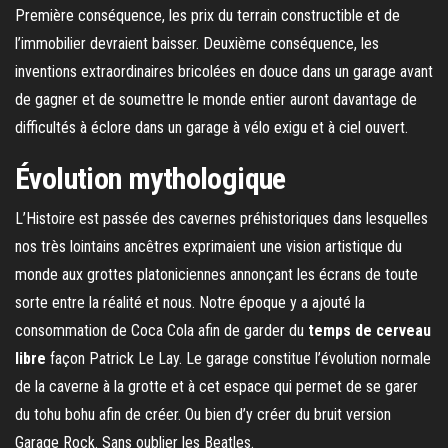
Première conséquence, les prix du terrain constructible et de
l’immobilier devraient baisser. Deuxième conséquence, les
inventions extraordinaires bricolées en douce dans un garage avant
de gagner et de soumettre le monde entier auront davantage de
difficultés à éclore dans un garage à vélo exigu et à ciel ouvert.
Évolution mythologique
L’Histoire est passée des cavernes préhistoriques dans lesquelles
nos très lointains ancêtres exprimaient une vision artistique du
monde aux grottes platoniciennes annonçant les écrans de toute
sorte entre la réalité et nous. Notre époque y a ajouté la
consommation de Coca Cola afin de garder du
temps de cerveau
libre
façon Patrick Le Lay. Le garage constitue l’évolution normale
de la caverne à la grotte et à cet espace qui permet de se garer
du tohu bohu afin de créer. Ou bien d’y créer du bruit version
Garage Rock. Sans oublier les Beatles.