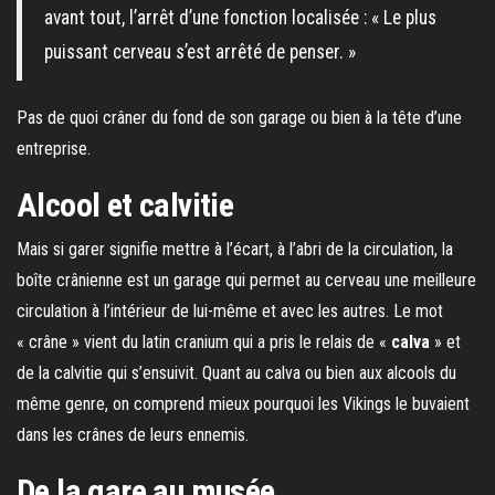
avant tout, l’arrêt d’une fonction localisée : « Le plus
puissant cerveau s’est arrêté de penser. »
Pas de quoi crâner du fond de son garage ou bien à la tête d’une
entreprise.
Alcool et calvitie
Mais si garer signifie mettre à l’écart, à l’abri de la circulation, la
boîte crânienne est un garage qui permet au cerveau une meilleure
circulation à l’intérieur de lui-même et avec les autres. Le mot
« crâne » vient du latin cranium qui a pris le relais de «
calva
» et
de la calvitie qui s’ensuivit. Quant au calva ou bien aux alcools du
même genre, on comprend mieux pourquoi les Vikings le buvaient
dans les crânes de leurs ennemis.
De la gare au musée