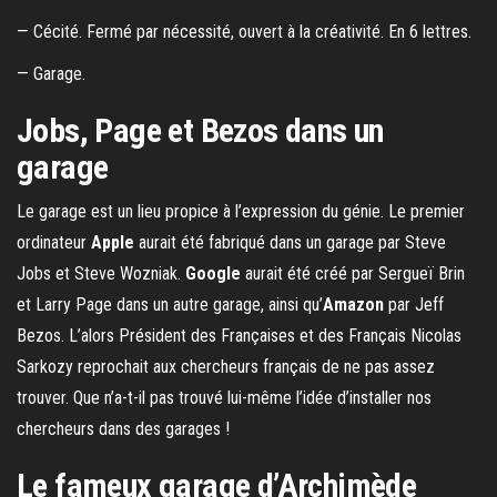
— Cécité. Fermé par nécessité, ouvert à la créativité. En 6 lettres.
— Garage.
Jobs, Page et Bezos dans un
garage
Le garage est un lieu propice à l’expression du génie. Le premier
ordinateur
Apple
aurait été fabriqué dans un garage par Steve
Jobs et Steve Wozniak.
Google
aurait été créé par Sergueï Brin
et Larry Page dans un autre garage, ainsi qu’
Amazon
par Jeff
Bezos. L’alors Président des Françaises et des Français Nicolas
Sarkozy reprochait aux chercheurs français de ne pas assez
trouver. Que n’a-t-il pas trouvé lui-même l’idée d’installer nos
chercheurs dans des garages !
Le fameux garage d’Archimède