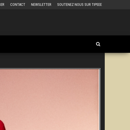
SER
CONTACT
NEWSLETTER
SOUTENEZ NOUS SUR TIPEEE