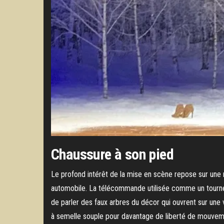
Chaussure à son pied
Le profond intérêt de la mise en scène repose sur une 
automobile. La télécommande utilisée comme un tournevis
de parler des faux arbres du décor qui ouvrent sur une 
à semelle souple pour davantage de liberté de mouvement