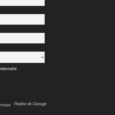
fidentialité
Théâtre de Carouge
rivaux