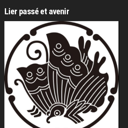
Lier passé et avenir