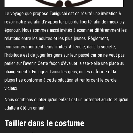
Le voyage que propose Taniguchi est en réalité une invitation à
revoir notre vie afin d’y apporter plus de liberté, afin de mieux s’y
épanouir. Nous sommes aussi invités à examiner différemment les
relations entre les adultes et les plus jeunes. Règlement,
contraintes montrent leurs limites. À l’école, dans la société,
l’habitude est de juger les gens sur leur passé car on ne veut pas
parier sur l’avenir. Cette façon d’évaluer laisse-t-elle une place au
changement ? En jugeant ainsi les gens, on les enferme et la
plupart se conforme à cette situation et renforcent le cercle
vicieux.
Nous semblons oublier qu’un enfant est un potentiel adulte et qu’un
adulte a été un enfant.
Tailler dans le costume