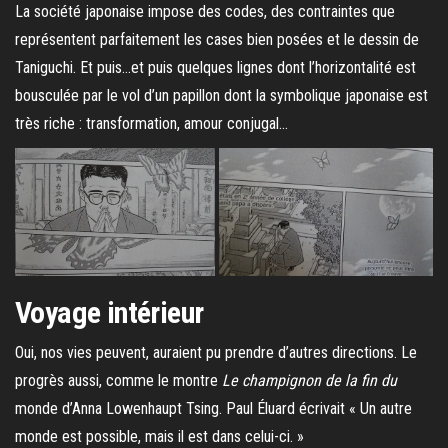
La société japonaise impose des codes, des contraintes que
représentent parfaitement les cases bien posées et le dessin de
Taniguchi. Et puis…et puis quelques lignes dont l’horizontalité est
bousculée par le vol d’un papillon dont la symbolique japonaise est
très riche : transformation, amour conjugal…
Voyage intérieur
Oui, nos vies peuvent, auraient pu prendre d’autres directions. Le
progrès aussi, comme le montre
Le champignon de la fin du
monde d’Anna Lowenhaupt Tsing. Paul Éluard écrivait « Un autre
monde est possible, mais il est dans celui-ci. »