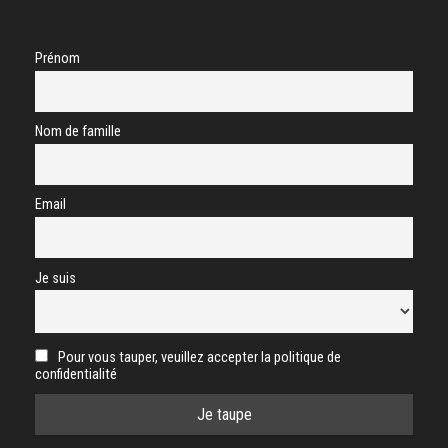
Prénom
Nom de famille
Email
Je suis
Pour vous tauper, veuillez accepter la politique de
confidentialité